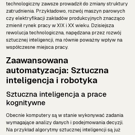
technologiczny zawsze prowadził do zmiany struktury
zatrudnienia. Przykładowo, rozwój maszyn parowych
czy elektryfikacji zakładów produkcyjnych znacząco
zmienił rynek pracy w XIX i XX wieku. Dzisiejsza
rewolucja technologiczna, napędzana przez rozwój
sztucznej inteligencji, ma równie poważny wpływ na
współczesne miejsca pracy.
Zaawansowana
automatyzacja: Sztuczna
inteligencja i robotyka
Sztuczna inteligencja a prace
kognitywne
Obecnie komputery są w stanie wykonywać zadania
wymagające analizy danych i podejmowania decyzji.
Na przykład algorytmy sztucznej inteligencji są już