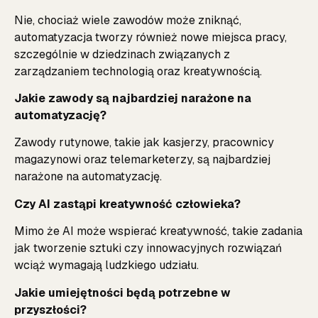
Nie, chociaż wiele zawodów może zniknąć,
automatyzacja tworzy również nowe miejsca pracy,
szczególnie w dziedzinach związanych z
zarządzaniem technologią oraz kreatywnością.
Jakie zawody są najbardziej narażone na
automatyzację?
Zawody rutynowe, takie jak kasjerzy, pracownicy
magazynowi oraz telemarketerzy, są najbardziej
narażone na automatyzację.
Czy AI zastąpi kreatywność człowieka?
Mimo że AI może wspierać kreatywność, takie zadania
jak tworzenie sztuki czy innowacyjnych rozwiązań
wciąż wymagają ludzkiego udziału.
Jakie umiejętności będą potrzebne w
przyszłości?