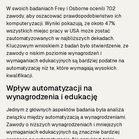
W swoich badaniach Frey i Osborne ocenili 702
zawody, aby oszacować prawdopodobieństwo ich
komputeryzacji. Wyniki pokazują, że około 47%
wszystkich miejsc pracy w USA może zostać
zautomatyzowanych w najbliższych dekadach.
Kluczowym wnioskiem z badań było stwierdzenie, że
zawody o niskim poziomie wynagrodzeń i
wymaganiach edukacyjnych są bardziej podatne na
automatyzację niż te, które wymagają wysokich
kwalifikacji.
Wpływ automatyzacji na
wynagrodzenia i edukację
Jednym z głównych aspektów badania była analiza
związku między automatyzacją a wynagrodzeniami.
Zawody o niższych wynagrodzeniach i mniejszych
wymaganiach edukacyjnych są znacznie bardziej