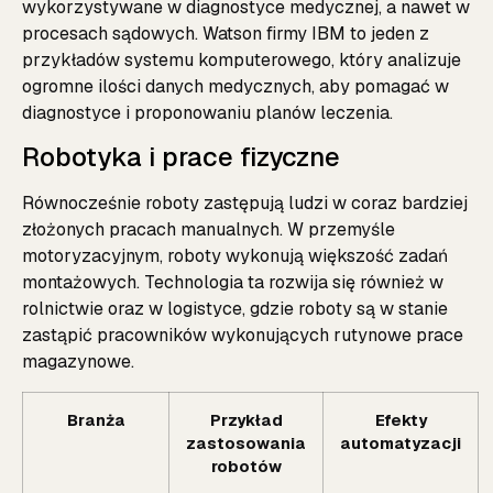
wykorzystywane w diagnostyce medycznej, a nawet w
procesach sądowych. Watson firmy IBM to jeden z
przykładów systemu komputerowego, który analizuje
ogromne ilości danych medycznych, aby pomagać w
diagnostyce i proponowaniu planów leczenia.
Robotyka i prace fizyczne
Równocześnie roboty zastępują ludzi w coraz bardziej
złożonych pracach manualnych. W przemyśle
motoryzacyjnym, roboty wykonują większość zadań
montażowych. Technologia ta rozwija się również w
rolnictwie oraz w logistyce, gdzie roboty są w stanie
zastąpić pracowników wykonujących rutynowe prace
magazynowe.
Branża
Przykład
Efekty
zastosowania
automatyzacji
robotów