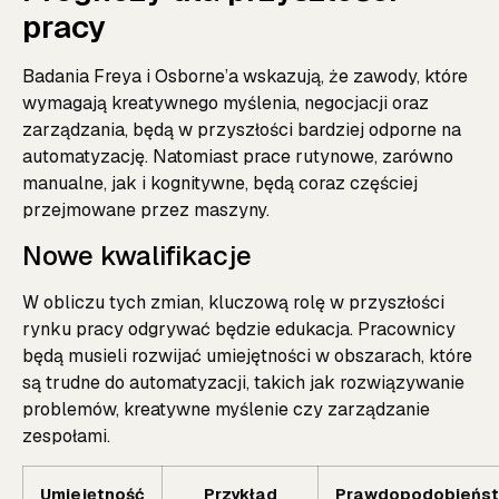
pracy
Badania Freya i Osborne’a wskazują, że zawody, które
wymagają kreatywnego myślenia, negocjacji oraz
zarządzania, będą w przyszłości bardziej odporne na
automatyzację. Natomiast prace rutynowe, zarówno
manualne, jak i kognitywne, będą coraz częściej
przejmowane przez maszyny.
Nowe kwalifikacje
W obliczu tych zmian, kluczową rolę w przyszłości
rynku pracy odgrywać będzie edukacja. Pracownicy
będą musieli rozwijać umiejętności w obszarach, które
są trudne do automatyzacji, takich jak rozwiązywanie
problemów, kreatywne myślenie czy zarządzanie
zespołami.
Umiejętność
Przykład
Prawdopodobieńs