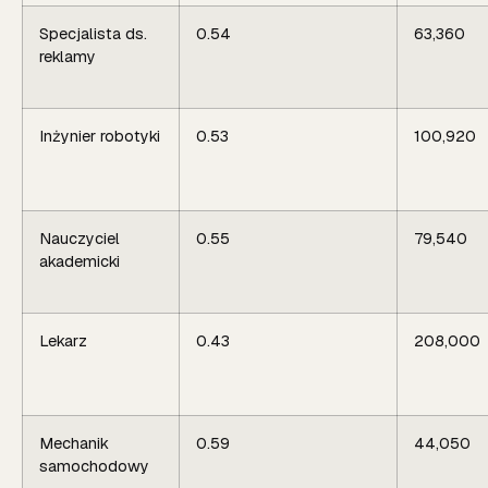
Specjalista ds.
0.54
63,360
reklamy
Inżynier robotyki
0.53
100,920
Nauczyciel
0.55
79,540
akademicki
Lekarz
0.43
208,000
Mechanik
0.59
44,050
samochodowy