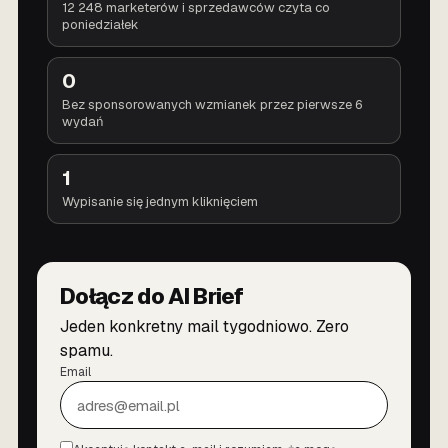
12 248 marketerów i sprzedawców czyta co
poniedziałek
0
Bez sponsorowanych wzmianek przez pierwsze 6
wydań
1
Wypisanie się jednym kliknięciem
Dołącz do AI Brief
Jeden konkretny mail tygodniowo. Zero
spamu.
Email