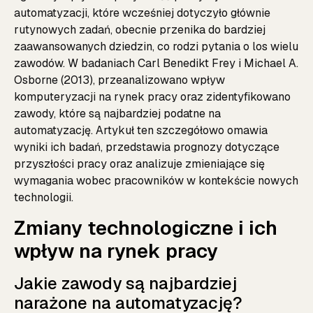
automatyzacji, które wcześniej dotyczyło głównie
rutynowych zadań, obecnie przenika do bardziej
zaawansowanych dziedzin, co rodzi pytania o los wielu
zawodów. W badaniach Carl Benedikt Frey i Michael A.
Osborne (2013), przeanalizowano wpływ
komputeryzacji na rynek pracy oraz zidentyfikowano
zawody, które są najbardziej podatne na
automatyzację. Artykuł ten szczegółowo omawia
wyniki ich badań, przedstawia prognozy dotyczące
przyszłości pracy oraz analizuje zmieniające się
wymagania wobec pracowników w kontekście nowych
technologii.
Zmiany technologiczne i ich
wpływ na rynek pracy
Jakie zawody są najbardziej
narażone na automatyzację?