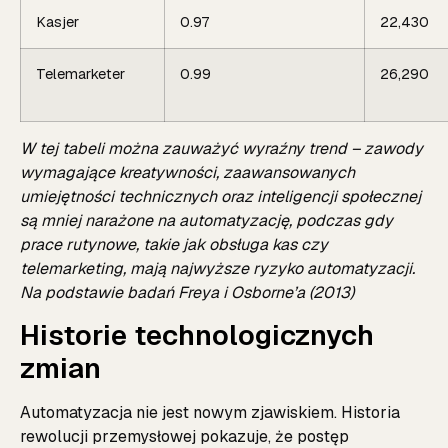
Kasjer
0.97
22,430
Telemarketer
0.99
26,290
W tej tabeli można zauważyć wyraźny trend – zawody
wymagające kreatywności, zaawansowanych
umiejętności technicznych oraz inteligencji społecznej
są mniej narażone na automatyzację, podczas gdy
prace rutynowe, takie jak obsługa kas czy
telemarketing, mają najwyższe ryzyko automatyzacji.
Na podstawie badań Freya i Osborne’a (2013)
Historie technologicznych
zmian
Automatyzacja nie jest nowym zjawiskiem. Historia
rewolucji przemysłowej pokazuje, że postęp