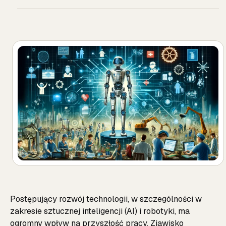
Postępujący rozwój technologii, w szczególności w
zakresie sztucznej inteligencji (AI) i robotyki, ma
ogromny wpływ na przyszłość pracy. Zjawisko