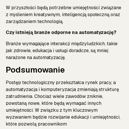
W przyszłości będą potrzebne umiejętności związane
z myśleniem kreatywnym, inteligencją społeczną oraz
zarządzaniem technologią.
Czy istnieją branże odporne na automatyzację?
Branże wymagające interakcji międzyludzkich, takie
jak zdrowie, edukacja i usługi doradcze, są mniej
narażone na automatyzację.
Podsumowanie
Postęp technologiczny przekształca rynek pracy, a
automatyzacja i komputeryzacja zmieniają strukturę
zatrudnienia. Chociaż wiele zawodów zniknie,
powstaną nowe, które będą wymagać innych
umiejętności. W związku z tym kluczowym
wyzwaniem będzie rozwijanie edukacji i umiejętności,
które pozwolą pracownikom