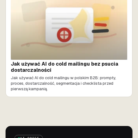
Jak używać AI do cold mailingu bez psucia
dostarczalności
Jak używać AI do cold mailingu w polskim B2B: prompty,
proces, dostarczalność, segmentacja i checklista przed
pierwszą kampanią.