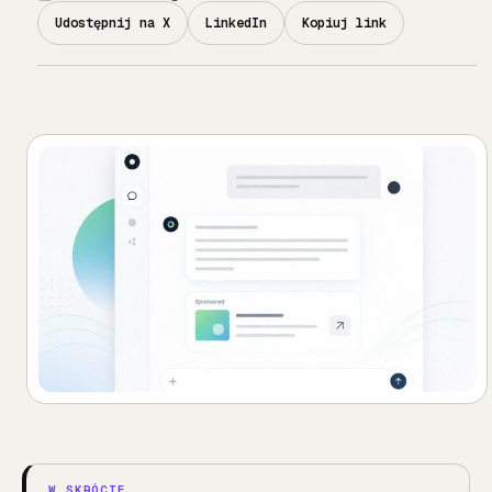
Udostępnij na X
LinkedIn
Kopiuj link