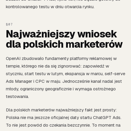
kontrolowanego testu w dniu otwarcia rynku.
Najważniejszy wniosek
dla polskich marketerów
OpenAI zbudowało fundamenty platformy reklamowej w
tempie, którego nie da się zignorować: zapowiedź w
styczniu, start testu w lutym, ekspansja w marcu, self-serve
Ads Manager i CPC w maju. Jednocześnie kanał nadal jest
młody, ograniczony geograficznie i wymaga ostrożnego
testowania.
Dla polskich marketerów najważniejszy fakt jest prosty:
Polska nie ma jeszcze oficjalnej daty startu ChatGPT Ads.
To nie jest powód do czekania bezczynnie. To moment na