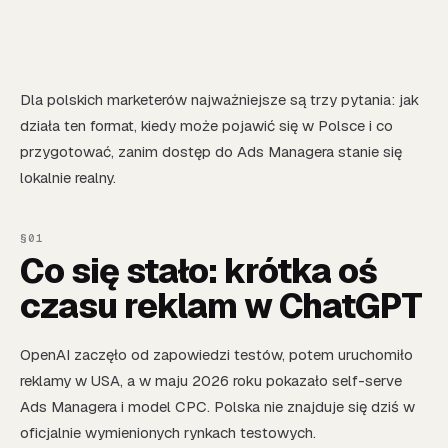
Dla polskich marketerów najważniejsze są trzy pytania: jak
działa ten format, kiedy może pojawić się w Polsce i co
przygotować, zanim dostęp do Ads Managera stanie się
lokalnie realny.
Co się stało: krótka oś
czasu reklam w ChatGPT
OpenAI zaczęło od zapowiedzi testów, potem uruchomiło
reklamy w USA, a w maju 2026 roku pokazało self-serve
Ads Managera i model CPC. Polska nie znajduje się dziś w
oficjalnie wymienionych rynkach testowych.