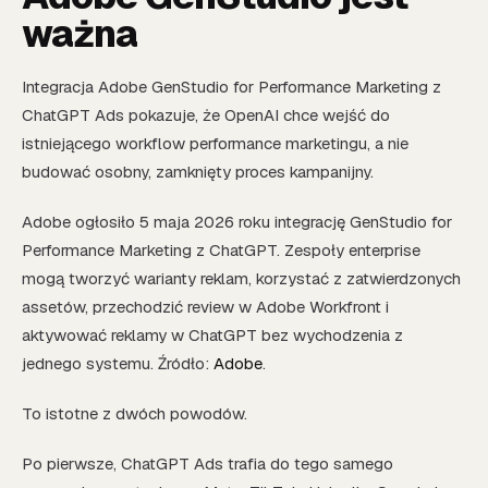
ważna
Integracja Adobe GenStudio for Performance Marketing z
ChatGPT Ads pokazuje, że OpenAI chce wejść do
istniejącego workflow performance marketingu, a nie
budować osobny, zamknięty proces kampanijny.
Adobe ogłosiło 5 maja 2026 roku integrację GenStudio for
Performance Marketing z ChatGPT. Zespoły enterprise
mogą tworzyć warianty reklam, korzystać z zatwierdzonych
assetów, przechodzić review w Adobe Workfront i
aktywować reklamy w ChatGPT bez wychodzenia z
jednego systemu. Źródło:
Adobe
.
To istotne z dwóch powodów.
Po pierwsze, ChatGPT Ads trafia do tego samego