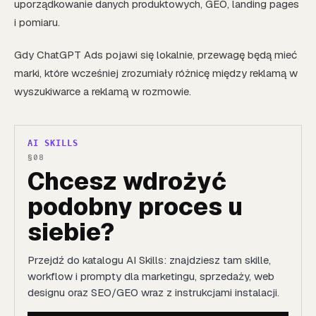
uporządkowanie danych produktowych, GEO, landing pages
i pomiaru.
Gdy ChatGPT Ads pojawi się lokalnie, przewagę będą mieć
marki, które wcześniej zrozumiały różnicę między reklamą w
wyszukiwarce a reklamą w rozmowie.
AI SKILLS
Chcesz wdrożyć
podobny proces u
siebie?
Przejdź do katalogu AI Skills: znajdziesz tam skille,
workflow i prompty dla marketingu, sprzedaży, web
designu oraz SEO/GEO wraz z instrukcjami instalacji.