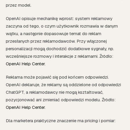
przez model.
OpenAI opisuje mechanikę wprost: system reklamowy
zaczyna od tego, o czym użytkownik rozmawia w danym
wątku, a następnie dopasowuje temat do reklam
przesłanych przez reklamodawców. Przy włączonej
personalizacji mogą dochodzić dodatkowe sygnały, np.
wcześniejsze rozmowy i interakcje z reklamami. Źródło:
OpenAI Help Center
.
Reklama może pojawić się pod końcem odpowiedzi.
OpenAI deklaruje, że reklamy są oddzielone od odpowiedzi
ChatGPT, a reklamodawcy nie mogą kształtować,
pozycjonować ani zmieniać odpowiedzi modelu. Źródło:
OpenAI Help Center
.
Dla marketera praktyczne znaczenie ma pricing i pomiar: