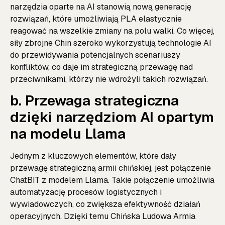
narzędzia oparte na AI stanowią nową generację
rozwiązań, które umożliwiają PLA elastycznie
reagować na wszelkie zmiany na polu walki. Co więcej,
siły zbrojne Chin szeroko wykorzystują technologie AI
do przewidywania potencjalnych scenariuszy
konfliktów, co daje im strategiczną przewagę nad
przeciwnikami, którzy nie wdrożyli takich rozwiązań.
b. Przewaga strategiczna
dzięki narzędziom AI opartym
na modelu Llama
Jednym z kluczowych elementów, które dały
przewagę strategiczną armii chińskiej, jest połączenie
ChatBIT z modelem Llama. Takie połączenie umożliwia
automatyzację procesów logistycznych i
wywiadowczych, co zwiększa efektywność działań
operacyjnych. Dzięki temu Chińska Ludowa Armia