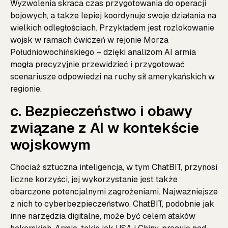
Wyzwolenia skraca czas przygotowania do operacji
bojowych, a także lepiej koordynuje swoje działania na
wielkich odległościach. Przykładem jest rozlokowanie
wojsk w ramach ćwiczeń w rejonie Morza
Południowochińskiego – dzięki analizom AI armia
mogła precyzyjnie przewidzieć i przygotować
scenariusze odpowiedzi na ruchy sił amerykańskich w
regionie.
c. Bezpieczeństwo i obawy
związane z AI w kontekście
wojskowym
Chociaż sztuczna inteligencja, w tym ChatBIT, przynosi
liczne korzyści, jej wykorzystanie jest także
obarczone potencjalnymi zagrożeniami. Najważniejsze
z nich to cyberbezpieczeństwo. ChatBIT, podobnie jak
inne narzędzia digitalne, może być celem ataków