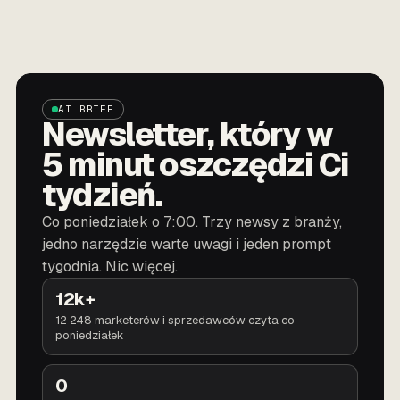
AI BRIEF
Newsletter, który w
5 minut oszczędzi Ci
tydzień.
Co poniedziałek o 7:00. Trzy newsy z branży,
jedno narzędzie warte uwagi i jeden prompt
tygodnia. Nic więcej.
12k+
12 248 marketerów i sprzedawców czyta co
poniedziałek
0