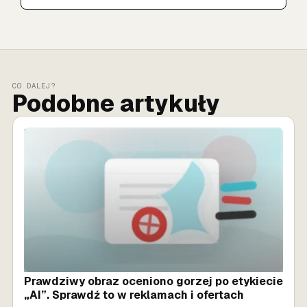
CO DALEJ?
Podobne artykuły
MARKETING AI
Prawdziwy obraz oceniono gorzej po etykiecie
„AI”. Sprawdź to w reklamach i ofertach