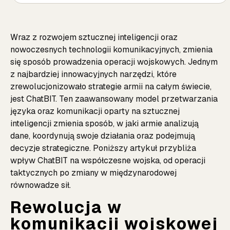
Wraz z rozwojem sztucznej inteligencji oraz
nowoczesnych technologii komunikacyjnych, zmienia
się sposób prowadzenia operacji wojskowych. Jednym
z najbardziej innowacyjnych narzędzi, które
zrewolucjonizowało strategie armii na całym świecie,
jest ChatBIT. Ten zaawansowany model przetwarzania
języka oraz komunikacji oparty na sztucznej
inteligencji zmienia sposób, w jaki armie analizują
dane, koordynują swoje działania oraz podejmują
decyzje strategiczne. Poniższy artykuł przybliża
wpływ ChatBIT na współczesne wojska, od operacji
taktycznych po zmiany w międzynarodowej
równowadze sił.
Rewolucja w
komunikacji wojskowej