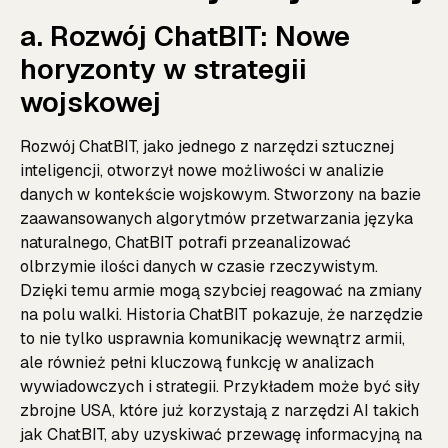
a. Rozwój ChatBIT: Nowe
horyzonty w strategii
wojskowej
Rozwój ChatBIT, jako jednego z narzędzi sztucznej
inteligencji, otworzył nowe możliwości w analizie
danych w kontekście wojskowym. Stworzony na bazie
zaawansowanych algorytmów przetwarzania języka
naturalnego, ChatBIT potrafi przeanalizować
olbrzymie ilości danych w czasie rzeczywistym.
Dzięki temu armie mogą szybciej reagować na zmiany
na polu walki. Historia ChatBIT pokazuje, że narzędzie
to nie tylko usprawnia komunikację wewnątrz armii,
ale również pełni kluczową funkcję w analizach
wywiadowczych i strategii. Przykładem może być siły
zbrojne USA, które już korzystają z narzędzi AI takich
jak ChatBIT, aby uzyskiwać przewagę informacyjną na