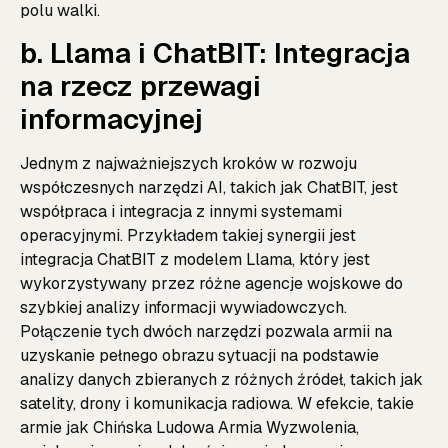
polu walki.
b. Llama i ChatBIT: Integracja
na rzecz przewagi
informacyjnej
Jednym z najważniejszych kroków w rozwoju
współczesnych narzędzi AI, takich jak ChatBIT, jest
współpraca i integracja z innymi systemami
operacyjnymi. Przykładem takiej synergii jest
integracja ChatBIT z modelem Llama, który jest
wykorzystywany przez różne agencje wojskowe do
szybkiej analizy informacji wywiadowczych.
Połączenie tych dwóch narzędzi pozwala armii na
uzyskanie pełnego obrazu sytuacji na podstawie
analizy danych zbieranych z różnych źródeł, takich jak
satelity, drony i komunikacja radiowa. W efekcie, takie
armie jak Chińska Ludowa Armia Wyzwolenia,