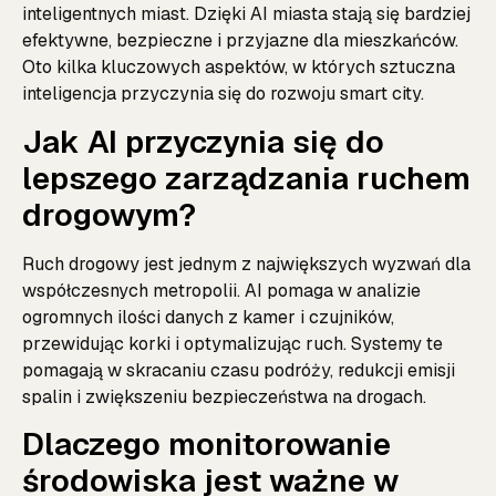
inteligentnych miast. Dzięki AI miasta stają się bardziej
efektywne, bezpieczne i przyjazne dla mieszkańców.
Oto kilka kluczowych aspektów, w których sztuczna
inteligencja przyczynia się do rozwoju smart city.
Jak AI przyczynia się do
lepszego zarządzania ruchem
drogowym?
Ruch drogowy jest jednym z największych wyzwań dla
współczesnych metropolii. AI pomaga w analizie
ogromnych ilości danych z kamer i czujników,
przewidując korki i optymalizując ruch. Systemy te
pomagają w skracaniu czasu podróży, redukcji emisji
spalin i zwiększeniu bezpieczeństwa na drogach.
Dlaczego monitorowanie
środowiska jest ważne w