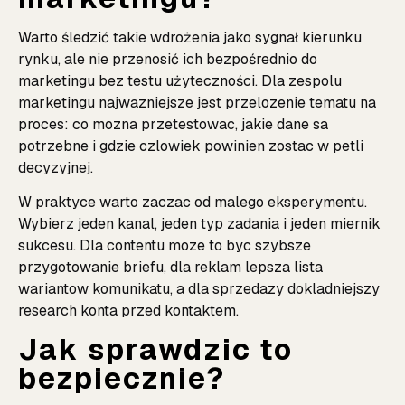
Warto śledzić takie wdrożenia jako sygnał kierunku
rynku, ale nie przenosić ich bezpośrednio do
marketingu bez testu użyteczności. Dla zespolu
marketingu najwazniejsze jest przelozenie tematu na
proces: co mozna przetestowac, jakie dane sa
potrzebne i gdzie czlowiek powinien zostac w petli
decyzyjnej.
W praktyce warto zaczac od malego eksperymentu.
Wybierz jeden kanal, jeden typ zadania i jeden miernik
sukcesu. Dla contentu moze to byc szybsze
przygotowanie briefu, dla reklam lepsza lista
wariantow komunikatu, a dla sprzedazy dokladniejszy
research konta przed kontaktem.
Jak sprawdzic to
bezpiecznie?