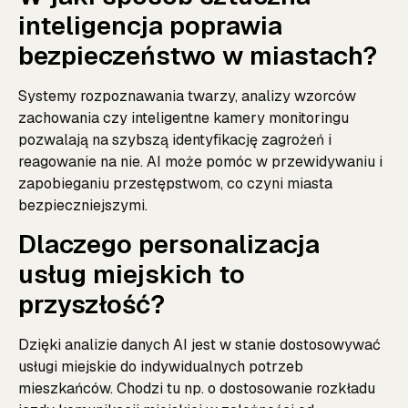
inteligencja poprawia
bezpieczeństwo w miastach?
Systemy rozpoznawania twarzy, analizy wzorców
zachowania czy inteligentne kamery monitoringu
pozwalają na szybszą identyfikację zagrożeń i
reagowanie na nie. AI może pomóc w przewidywaniu i
zapobieganiu przestępstwom, co czyni miasta
bezpieczniejszymi.
Dlaczego personalizacja
usług miejskich to
przyszłość?
Dzięki analizie danych AI jest w stanie dostosowywać
usługi miejskie do indywidualnych potrzeb
mieszkańców. Chodzi tu np. o dostosowanie rozkładu