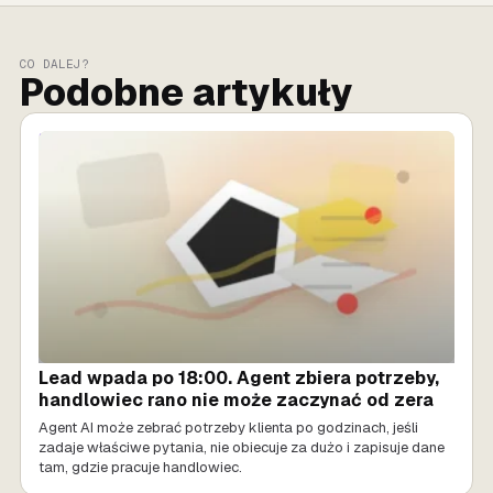
CO DALEJ?
Podobne artykuły
SPRZEDAŻ AI
Lead wpada po 18:00. Agent zbiera potrzeby,
handlowiec rano nie może zaczynać od zera
Agent AI może zebrać potrzeby klienta po godzinach, jeśli
zadaje właściwe pytania, nie obiecuje za dużo i zapisuje dane
tam, gdzie pracuje handlowiec.