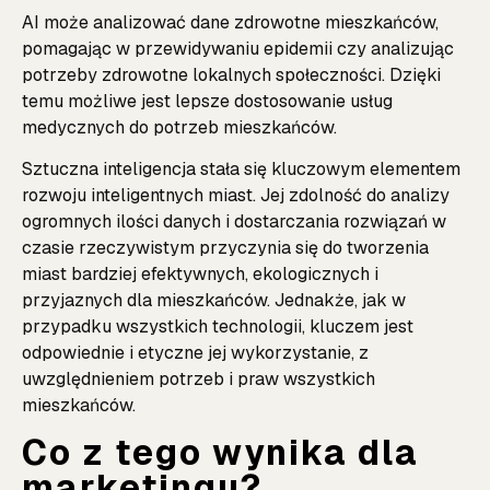
AI może analizować dane zdrowotne mieszkańców,
pomagając w przewidywaniu epidemii czy analizując
potrzeby zdrowotne lokalnych społeczności. Dzięki
temu możliwe jest lepsze dostosowanie usług
medycznych do potrzeb mieszkańców.
Sztuczna inteligencja stała się kluczowym elementem
rozwoju inteligentnych miast. Jej zdolność do analizy
ogromnych ilości danych i dostarczania rozwiązań w
czasie rzeczywistym przyczynia się do tworzenia
miast bardziej efektywnych, ekologicznych i
przyjaznych dla mieszkańców. Jednakże, jak w
przypadku wszystkich technologii, kluczem jest
odpowiednie i etyczne jej wykorzystanie, z
uwzględnieniem potrzeb i praw wszystkich
mieszkańców.
Co z tego wynika dla
marketingu?