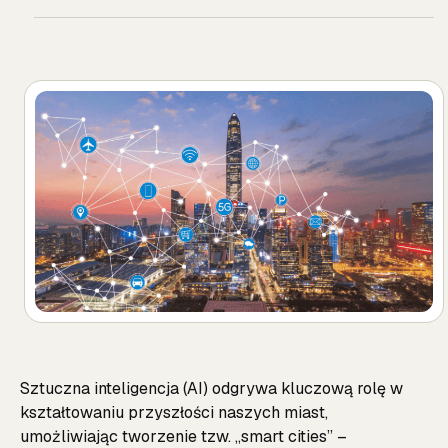
Sztuczna inteligencja (AI) odgrywa kluczową rolę w
kształtowaniu przyszłości naszych miast,
umożliwiając tworzenie tzw. „smart cities” –