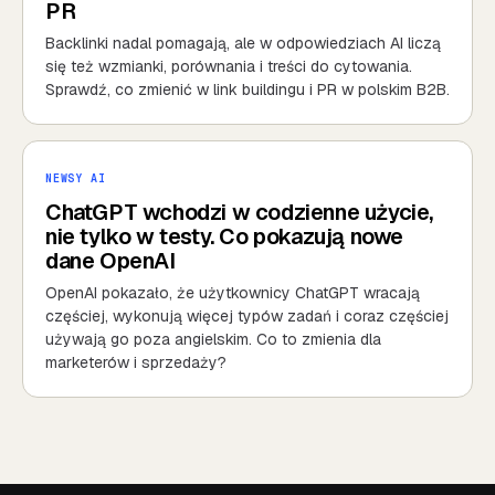
PR
Backlinki nadal pomagają, ale w odpowiedziach AI liczą
się też wzmianki, porównania i treści do cytowania.
Sprawdź, co zmienić w link buildingu i PR w polskim B2B.
NEWSY AI
ChatGPT wchodzi w codzienne użycie,
nie tylko w testy. Co pokazują nowe
dane OpenAI
OpenAI pokazało, że użytkownicy ChatGPT wracają
częściej, wykonują więcej typów zadań i coraz częściej
używają go poza angielskim. Co to zmienia dla
marketerów i sprzedaży?