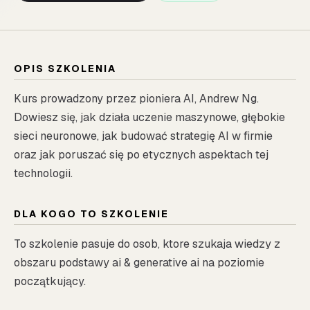
OPIS SZKOLENIA
Kurs prowadzony przez pioniera AI, Andrew Ng.
Dowiesz się, jak działa uczenie maszynowe, głębokie
sieci neuronowe, jak budować strategię AI w firmie
oraz jak poruszać się po etycznych aspektach tej
technologii.
DLA KOGO TO SZKOLENIE
To szkolenie pasuje do osob, ktore szukaja wiedzy z
obszaru podstawy ai & generative ai na poziomie
początkujący.