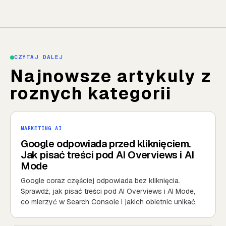
CZYTAJ DALEJ
Najnowsze artykuly z
roznych kategorii
MARKETING AI
Google odpowiada przed kliknięciem.
Jak pisać treści pod AI Overviews i AI
Mode
Google coraz częściej odpowiada bez kliknięcia.
Sprawdź, jak pisać treści pod AI Overviews i AI Mode,
co mierzyć w Search Console i jakich obietnic unikać.