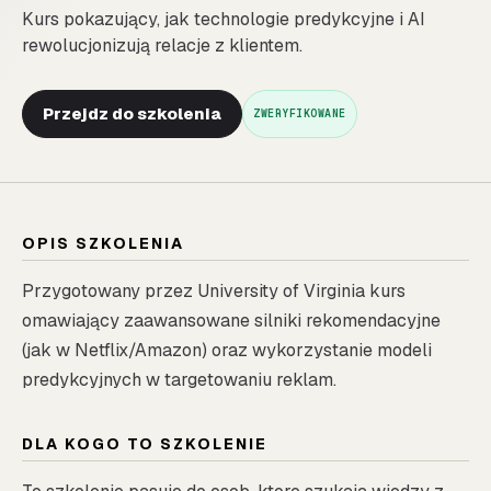
Kurs pokazujący, jak technologie predykcyjne i AI
rewolucjonizują relacje z klientem.
Przejdz do szkolenia
ZWERYFIKOWANE
OPIS SZKOLENIA
Przygotowany przez University of Virginia kurs
omawiający zaawansowane silniki rekomendacyjne
(jak w Netflix/Amazon) oraz wykorzystanie modeli
predykcyjnych w targetowaniu reklam.
DLA KOGO TO SZKOLENIE