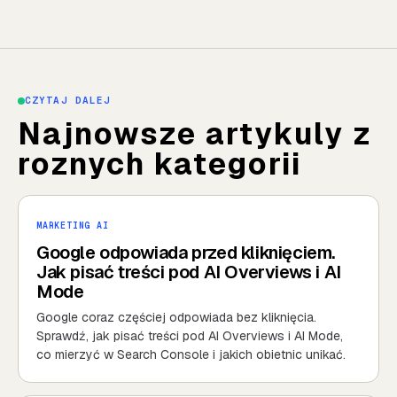
CZYTAJ DALEJ
Najnowsze artykuly z
roznych kategorii
MARKETING AI
Google odpowiada przed kliknięciem.
Jak pisać treści pod AI Overviews i AI
Mode
Google coraz częściej odpowiada bez kliknięcia.
Sprawdź, jak pisać treści pod AI Overviews i AI Mode,
co mierzyć w Search Console i jakich obietnic unikać.