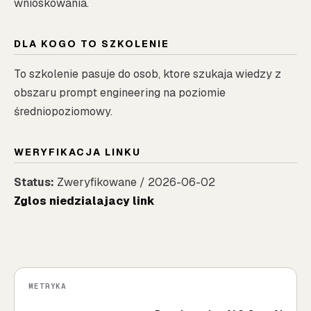
wnioskowania.
DLA KOGO TO SZKOLENIE
To szkolenie pasuje do osob, ktore szukaja wiedzy z
obszaru prompt engineering na poziomie
średniopoziomowy.
WERYFIKACJA LINKU
Status:
Zweryfikowane / 2026-06-02
Zglos niedzialajacy link
METRYKA