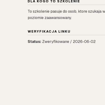
DLA KOGO TO SZKOLENIE
To szkolenie pasuje do osob, ktore szukaja
poziomie zaawansowany.
WERYFIKACJA LINKU
Status:
Zweryfikowane / 2026-06-02