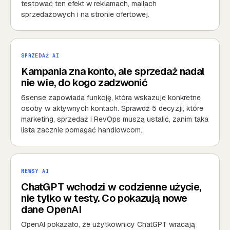
testować ten efekt w reklamach, mailach
sprzedażowych i na stronie ofertowej.
SPRZEDAŻ AI
Kampania zna konto, ale sprzedaż nadal
nie wie, do kogo zadzwonić
6sense zapowiada funkcję, która wskazuje konkretne
osoby w aktywnych kontach. Sprawdź 5 decyzji, które
marketing, sprzedaż i RevOps muszą ustalić, zanim taka
lista zacznie pomagać handlowcom.
NEWSY AI
ChatGPT wchodzi w codzienne użycie,
nie tylko w testy. Co pokazują nowe
dane OpenAI
OpenAI pokazało, że użytkownicy ChatGPT wracają