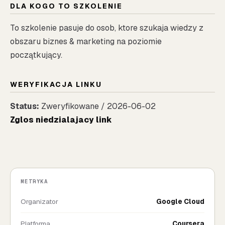
DLA KOGO TO SZKOLENIE
To szkolenie pasuje do osob, ktore szukaja wiedzy z
obszaru biznes & marketing na poziomie
początkujący.
WERYFIKACJA LINKU
Status:
Zweryfikowane / 2026-06-02
Zglos niedzialajacy link
METRYKA
Organizator
Google Cloud
Platforma
Coursera