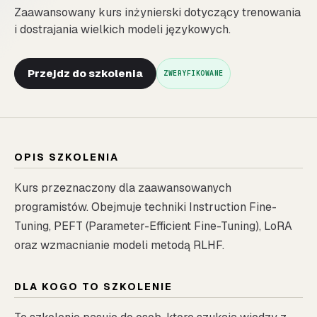
Zaawansowany kurs inżynierski dotyczący trenowania
i dostrajania wielkich modeli językowych.
Przejdz do szkolenia
ZWERYFIKOWANE
OPIS SZKOLENIA
Kurs przeznaczony dla zaawansowanych
programistów. Obejmuje techniki Instruction Fine-
Tuning, PEFT (Parameter-Efficient Fine-Tuning), LoRA
oraz wzmacnianie modeli metodą RLHF.
DLA KOGO TO SZKOLENIE