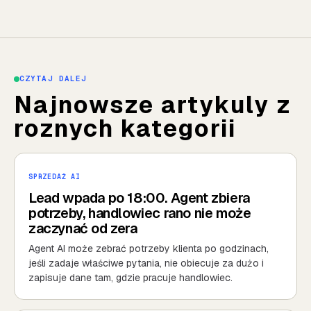
CZYTAJ DALEJ
Najnowsze artykuly z
roznych kategorii
SPRZEDAŻ AI
Lead wpada po 18:00. Agent zbiera
potrzeby, handlowiec rano nie może
zaczynać od zera
Agent AI może zebrać potrzeby klienta po godzinach,
jeśli zadaje właściwe pytania, nie obiecuje za dużo i
zapisuje dane tam, gdzie pracuje handlowiec.