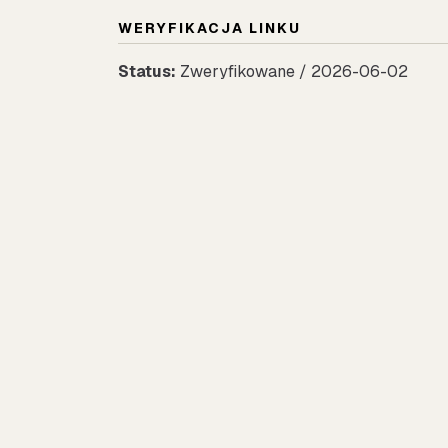
WERYFIKACJA LINKU
Status:
Zweryfikowane / 2026-06-02