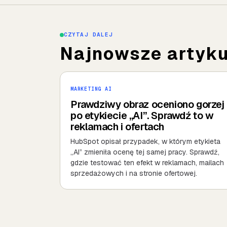
CZYTAJ DALEJ
Najnowsze artykul
MARKETING AI
Prawdziwy obraz oceniono gorzej
po etykiecie „AI”. Sprawdź to w
reklamach i ofertach
HubSpot opisał przypadek, w którym etykieta
„AI” zmieniła ocenę tej samej pracy. Sprawdź,
gdzie testować ten efekt w reklamach, mailach
sprzedażowych i na stronie ofertowej.