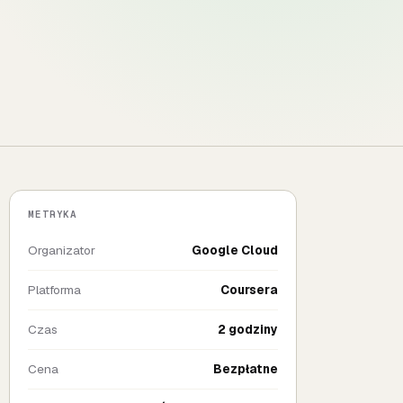
METRYKA
Organizator
Google Cloud
Platforma
Coursera
Czas
2 godziny
Cena
Bezpłatne