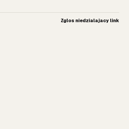
Zglos niedzialajacy link