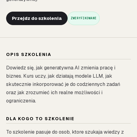
Przejdz do szkolenia
ZWERYFIKOWANE
OPIS SZKOLENIA
Dowiedz się, jak generatywna AI zmienia pracę i
biznes. Kurs uczy, jak działają modele LLM, jak
skutecznie inkorporować je do codziennych zadań
oraz jak zrozumieć ich realne możliwości i
ograniczenia.
DLA KOGO TO SZKOLENIE
To szkolenie pasuje do osob, ktore szukaja wiedzy z