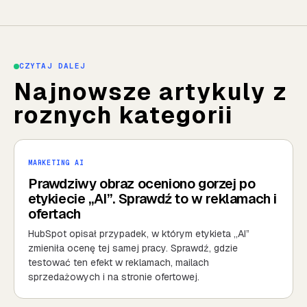
CZYTAJ DALEJ
Najnowsze artykuly z
roznych kategorii
MARKETING AI
Prawdziwy obraz oceniono gorzej po
etykiecie „AI”. Sprawdź to w reklamach i
ofertach
HubSpot opisał przypadek, w którym etykieta „AI”
zmieniła ocenę tej samej pracy. Sprawdź, gdzie
testować ten efekt w reklamach, mailach
sprzedażowych i na stronie ofertowej.