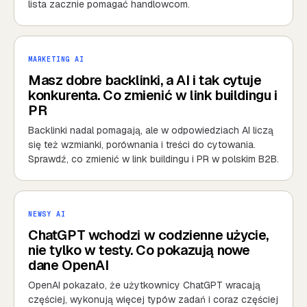
lista zacznie pomagać handlowcom.
MARKETING AI
Masz dobre backlinki, a AI i tak cytuje
konkurenta. Co zmienić w link buildingu i
PR
Backlinki nadal pomagają, ale w odpowiedziach AI liczą
się też wzmianki, porównania i treści do cytowania.
Sprawdź, co zmienić w link buildingu i PR w polskim B2B.
NEWSY AI
ChatGPT wchodzi w codzienne użycie,
nie tylko w testy. Co pokazują nowe
dane OpenAI
OpenAI pokazało, że użytkownicy ChatGPT wracają
częściej, wykonują więcej typów zadań i coraz częściej