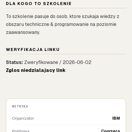
DLA KOGO TO SZKOLENIE
To szkolenie pasuje do osob, ktore szukaja wiedzy z
obszaru techniczne & programowanie na poziomie
zaawansowany.
WERYFIKACJA LINKU
Status:
Zweryfikowane / 2026-06-02
Zglos niedzialajacy link
METRYKA
Organizator
IBM
Platforma
Coursera