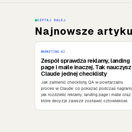
CZYTAJ DALEJ
Najnowsze artykul
MARKETING AI
Zespół sprawdza reklamy, landing
page i maile inaczej. Tak nauczysz
Claude jednej checklisty
Jak zamienić checklistę QA w powtarzalny
proces w Claude: co pokazać podczas nagrania
jak rozdzielić reklamy, landing page i maile oraz
które decyzje zawsze zostawić człowiekowi.