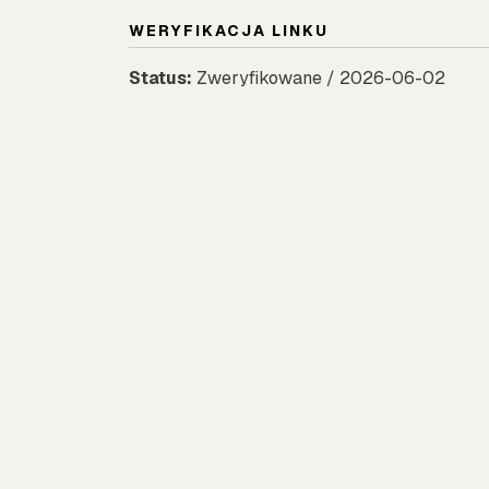
WERYFIKACJA LINKU
Status:
Zweryfikowane / 2026-06-02