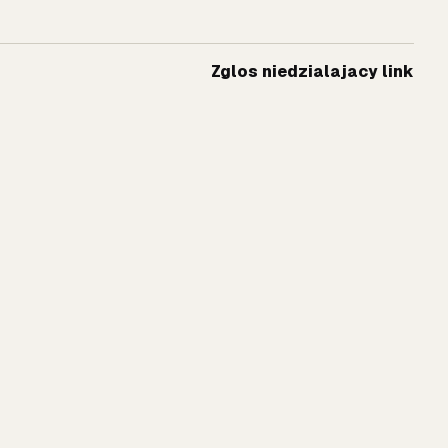
Zglos niedzialajacy link