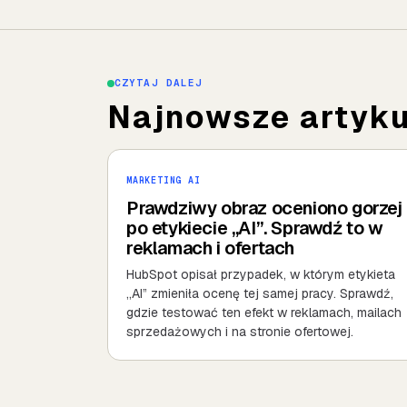
CZYTAJ DALEJ
Najnowsze artykul
MARKETING AI
Prawdziwy obraz oceniono gorzej
po etykiecie „AI”. Sprawdź to w
reklamach i ofertach
HubSpot opisał przypadek, w którym etykieta
„AI” zmieniła ocenę tej samej pracy. Sprawdź,
gdzie testować ten efekt w reklamach, mailach
sprzedażowych i na stronie ofertowej.