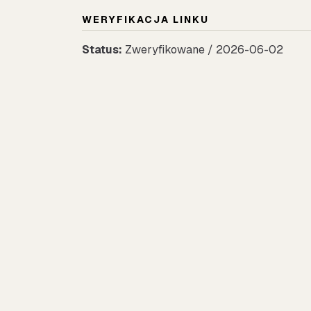
WERYFIKACJA LINKU
Status:
Zweryfikowane / 2026-06-02