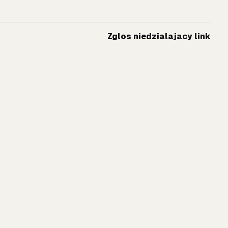
Zglos niedzialajacy link