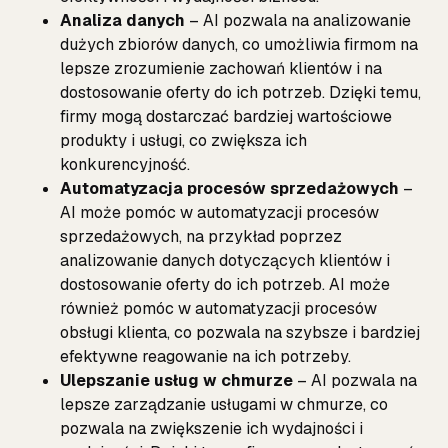
Analiza danych
– AI pozwala na analizowanie
dużych zbiorów danych, co umożliwia firmom na
lepsze zrozumienie zachowań klientów i na
dostosowanie oferty do ich potrzeb. Dzięki temu,
firmy mogą dostarczać bardziej wartościowe
produkty i usługi, co zwiększa ich
konkurencyjność.
Automatyzacja procesów sprzedażowych
–
AI może pomóc w automatyzacji procesów
sprzedażowych, na przykład poprzez
analizowanie danych dotyczących klientów i
dostosowanie oferty do ich potrzeb. AI może
również pomóc w automatyzacji procesów
obsługi klienta, co pozwala na szybsze i bardziej
efektywne reagowanie na ich potrzeby.
Ulepszanie usług w chmurze
– AI pozwala na
lepsze zarządzanie usługami w chmurze, co
pozwala na zwiększenie ich wydajności i