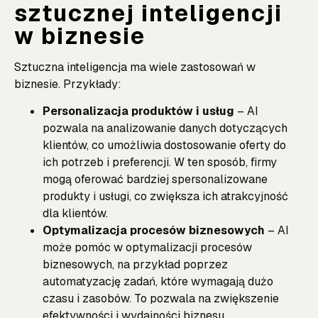
sztucznej inteligencji
w biznesie
Sztuczna inteligencja ma wiele zastosowań w
biznesie. Przykłady:
Personalizacja produktów i usług
– AI
pozwala na analizowanie danych dotyczących
klientów, co umożliwia dostosowanie oferty do
ich potrzeb i preferencji. W ten sposób, firmy
mogą oferować bardziej spersonalizowane
produkty i usługi, co zwiększa ich atrakcyjność
dla klientów.
Optymalizacja procesów biznesowych
– AI
może pomóc w optymalizacji procesów
biznesowych, na przykład poprzez
automatyzację zadań, które wymagają dużo
czasu i zasobów. To pozwala na zwiększenie
efektywności i wydajności biznesu.