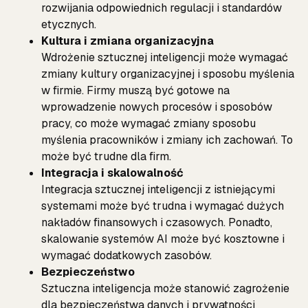
rozwijania odpowiednich regulacji i standardów
etycznych.
Kultura i zmiana organizacyjna
Wdrożenie sztucznej inteligencji może wymagać
zmiany kultury organizacyjnej i sposobu myślenia
w firmie. Firmy muszą być gotowe na
wprowadzenie nowych procesów i sposobów
pracy, co może wymagać zmiany sposobu
myślenia pracowników i zmiany ich zachowań. To
może być trudne dla firm.
Integracja i skalowalność
Integracja sztucznej inteligencji z istniejącymi
systemami może być trudna i wymagać dużych
nakładów finansowych i czasowych. Ponadto,
skalowanie systemów AI może być kosztowne i
wymagać dodatkowych zasobów.
Bezpieczeństwo
Sztuczna inteligencja może stanowić zagrożenie
dla bezpieczeństwa danych i prywatności