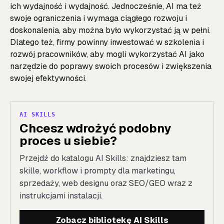
ich wydajność i wydajność. Jednocześnie, AI ma też
swoje ograniczenia i wymaga ciągłego rozwoju i
doskonalenia, aby można było wykorzystać ją w pełni.
Dlatego też, firmy powinny inwestować w szkolenia i
rozwój pracowników, aby mogli wykorzystać AI jako
narzędzie do poprawy swoich procesów i zwiększenia
swojej efektywności.
AI SKILLS
Chcesz wdrożyć podobny
proces u siebie?
Przejdź do katalogu AI Skills: znajdziesz tam
skille, workflow i prompty dla marketingu,
sprzedaży, web designu oraz SEO/GEO wraz z
instrukcjami instalacji.
Zobacz bibliotekę AI Skills