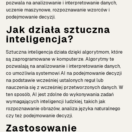
pozwala na analizowanie i interpretowanie danych,
uczenie maszynowe, rozpoznawanie wzorców i
podejmowanie decyzji.
Jak działa sztuczna
inteligencja?
Sztuczna inteligencja działa dzięki algorytmom, które
są zaprogramowane w komputerze. Algorytmy te
pozwalają na analizowanie i interpretowanie danych,
co umożliwia systemowi AI na podejmowanie decyzji
na podstawie wcześniej ustalonych reguł lub
nauczenia się z wcześniej przetworzonych danych. W
ten sposób, AI jest zdolne do wykonywania zadań
wymagających inteligencji ludzkiej, takich jak
rozpoznawanie obrazów, analiza języka naturalnego
czy też podejmowanie decyzji.
Zastosowanie