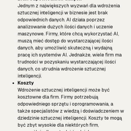
Jednym z największych wyzwań dla wdrożenia
sztucznej inteligencji w biznesie jest brak
odpowiednich danych. AI działa poprzez
analizowanie dużych ilości danych i uczenie
maszynowe. Firmy, które chcą wykorzystać AI,
muszą mieć dostęp do wystarczającej ilości
danych, aby umożliwić skuteczną i wydajną
pracę ich systemów AI. Jednakże, wiele firm ma
trudności w pozyskaniu wystarczającej ilości
danych, co utrudnia wdrożenie sztucznej
inteligencji.
Koszty
Wdrożenie sztucznej inteligencji może być
kosztowne dla firm. Firmy potrzebują
odpowiedniego sprzętu i oprogramowania, a
także specjalistów z wiedzą i doświadczeniem w
dziedzinie sztucznej inteligencji. Koszty te mogą
być zbyt wysokie dla niektórych firm,