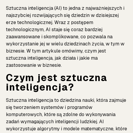
Sztuczna inteligencja (AI) to jedna z najważniejszych i
najszybciej rozwijających się dziedzin w dzisiejszej
erze technologicznej. Wraz z postępem
technologicznym, AI staje się coraz bardziej
zaawansowane i skomplikowane, co pozwala na
wykorzystanie jej w wielu dziedzinach życia, w tym w
biznesie. W tym artykule omówimy, czym jest
sztuczna inteligencja, jak działa i jakie ma
zastosowanie w biznesie.
Czym jest sztuczna
inteligencja?
Sztuczna inteligencja to dziedzina nauki, która zajmuje
się tworzeniem systemów i programów
komputerowych, które są zdolne do wykonywania
zadań wymagających inteligencji ludzkiej. AI
wykorzystuje algorytmy i modele matematyczne, które