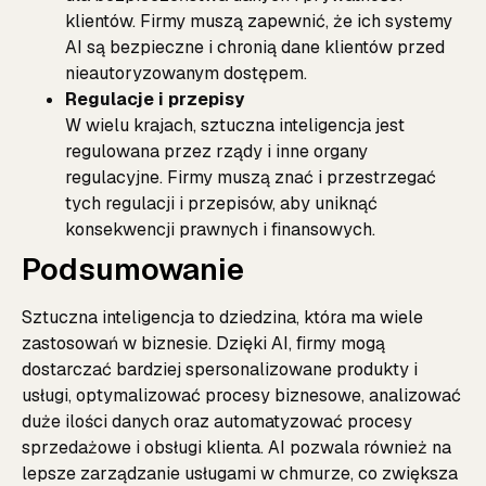
klientów. Firmy muszą zapewnić, że ich systemy
AI są bezpieczne i chronią dane klientów przed
nieautoryzowanym dostępem.
Regulacje i przepisy
W wielu krajach, sztuczna inteligencja jest
regulowana przez rządy i inne organy
regulacyjne. Firmy muszą znać i przestrzegać
tych regulacji i przepisów, aby uniknąć
konsekwencji prawnych i finansowych.
Podsumowanie
Sztuczna inteligencja to dziedzina, która ma wiele
zastosowań w biznesie. Dzięki AI, firmy mogą
dostarczać bardziej spersonalizowane produkty i
usługi, optymalizować procesy biznesowe, analizować
duże ilości danych oraz automatyzować procesy
sprzedażowe i obsługi klienta. AI pozwala również na
lepsze zarządzanie usługami w chmurze, co zwiększa