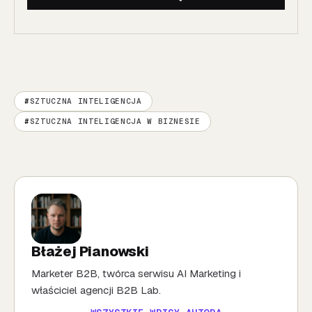
SZTUCZNA INTELIGENCJA
SZTUCZNA INTELIGENCJA W BIZNESIE
Błażej Pianowski
Marketer B2B, twórca serwisu AI Marketing i
właściciel agencji B2B Lab.