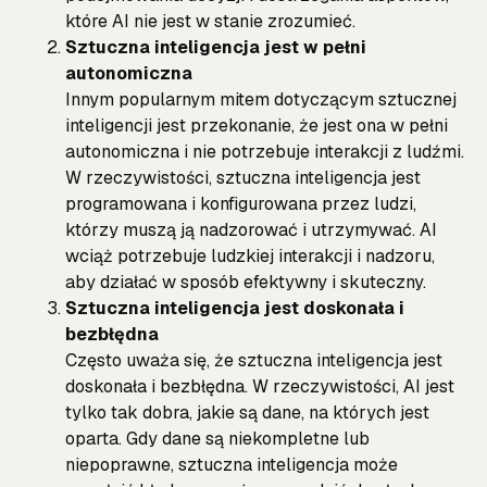
które AI nie jest w stanie zrozumieć.
Sztuczna inteligencja jest w pełni
autonomiczna
Innym popularnym mitem dotyczącym sztucznej
inteligencji jest przekonanie, że jest ona w pełni
autonomiczna i nie potrzebuje interakcji z ludźmi.
W rzeczywistości, sztuczna inteligencja jest
programowana i konfigurowana przez ludzi,
którzy muszą ją nadzorować i utrzymywać. AI
wciąż potrzebuje ludzkiej interakcji i nadzoru,
aby działać w sposób efektywny i skuteczny.
Sztuczna inteligencja jest doskonała i
bezbłędna
Często uważa się, że sztuczna inteligencja jest
doskonała i bezbłędna. W rzeczywistości, AI jest
tylko tak dobra, jakie są dane, na których jest
oparta. Gdy dane są niekompletne lub
niepoprawne, sztuczna inteligencja może