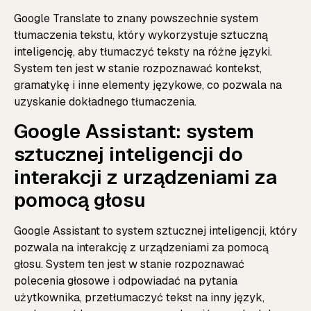
Google Translate to znany powszechnie system
tłumaczenia tekstu, który wykorzystuje sztuczną
inteligencję, aby tłumaczyć teksty na różne języki.
System ten jest w stanie rozpoznawać kontekst,
gramatykę i inne elementy językowe, co pozwala na
uzyskanie dokładnego tłumaczenia.
Google Assistant: system
sztucznej inteligencji do
interakcji z urządzeniami za
pomocą głosu
Google Assistant to system sztucznej inteligencji, który
pozwala na interakcję z urządzeniami za pomocą
głosu. System ten jest w stanie rozpoznawać
polecenia głosowe i odpowiadać na pytania
użytkownika, przetłumaczyć tekst na inny język,