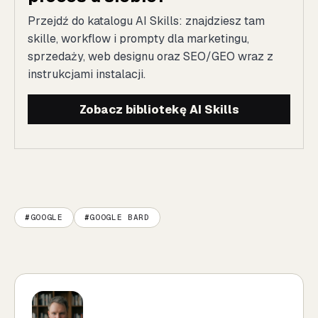
Przejdź do katalogu AI Skills: znajdziesz tam
skille, workflow i prompty dla marketingu,
sprzedaży, web designu oraz SEO/GEO wraz z
instrukcjami instalacji.
Zobacz bibliotekę AI Skills
GOOGLE
GOOGLE BARD