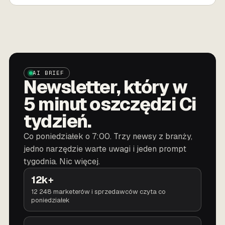
AI BRIEF
Newsletter, który w
5 minut oszczędzi Ci
tydzień.
Co poniedziałek o 7:00. Trzy newsy z branży,
jedno narzędzie warte uwagi i jeden prompt
tygodnia. Nic więcej.
12k+
12 248 marketerów i sprzedawców czyta co
poniedziałek