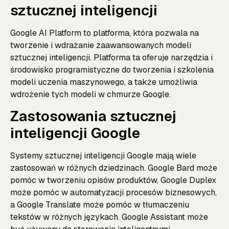
sztucznej inteligencji
Google AI Platform to platforma, która pozwala na
tworzenie i wdrażanie zaawansowanych modeli
sztucznej inteligencji. Platforma ta oferuje narzędzia i
środowisko programistyczne do tworzenia i szkolenia
modeli uczenia maszynowego, a także umożliwia
wdrożenie tych modeli w chmurze Google.
Zastosowania sztucznej
inteligencji Google
Systemy sztucznej inteligencji Google mają wiele
zastosowań w różnych dziedzinach. Google Bard może
pomóc w tworzeniu opisów produktów, Google Duplex
może pomóc w automatyzacji procesów biznesowych,
a Google Translate może pomóc w tłumaczeniu
tekstów w różnych językach. Google Assistant może