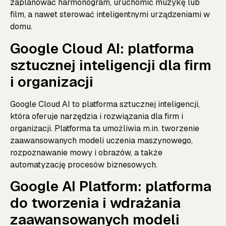
zaplanować harmonogram, uruchomić muzykę lub
film, a nawet sterować inteligentnymi urządzeniami w
domu.
Google Cloud AI: platforma
sztucznej inteligencji dla firm
i organizacji
Google Cloud AI to platforma sztucznej inteligencji,
która oferuje narzędzia i rozwiązania dla firm i
organizacji. Platforma ta umożliwia m.in. tworzenie
zaawansowanych modeli uczenia maszynowego,
rozpoznawanie mowy i obrazów, a także
automatyzację procesów biznesowych.
Google AI Platform: platforma
do tworzenia i wdrażania
zaawansowanych modeli