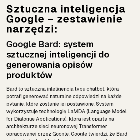
Sztuczna inteligencja
Google – zestawienie
narzędzi:
Google Bard
: system
sztucznej inteligencji do
generowania opisów
produktów
Bard to sztuczna inteligencja typu chatbot, która
potrafi generować naturalne odpowiedzi na każde
pytanie, które zostanie jej postawione. System
wykorzystuje technologię LaMDA (Language Model
for Dialogue Applications), która jest oparta na
architekturze sieci neuronowej Transformer
opracowanej przez Google. Google twierdzi, że Bard