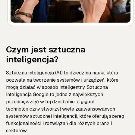
Czym jest sztuczna
inteligencja?
Sztuczna inteligencja (AI) to dziedzina nauki, która
pozwala na tworzenie systemów i urządzeń, które
mogą działać w sposób inteligentny. Sztuczna
inteligencja Google to jedno z największych
przedsięwzięć w tej dziedzinie, a gigant
technologiczny stworzył wiele zaawansowanych
systemów sztucznej inteligencji, które oferują szereg
funkcjonalności i rozwiązań dla różnych branż i
sektorów.