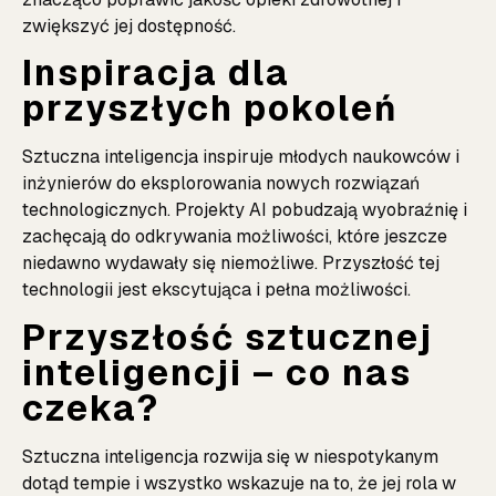
zwiększyć jej dostępność.
Inspiracja dla
przyszłych pokoleń
Sztuczna inteligencja inspiruje młodych naukowców i
inżynierów do eksplorowania nowych rozwiązań
technologicznych. Projekty AI pobudzają wyobraźnię i
zachęcają do odkrywania możliwości, które jeszcze
niedawno wydawały się niemożliwe. Przyszłość tej
technologii jest ekscytująca i pełna możliwości.
Przyszłość sztucznej
inteligencji – co nas
czeka?
Sztuczna inteligencja rozwija się w niespotykanym
dotąd tempie i wszystko wskazuje na to, że jej rola w