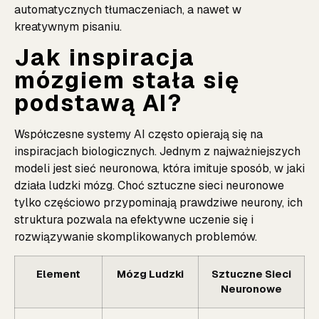
automatycznych tłumaczeniach, a nawet w
kreatywnym pisaniu.
Jak inspiracja
mózgiem stała się
podstawą AI?
Współczesne systemy AI często opierają się na
inspiracjach biologicznych. Jednym z najważniejszych
modeli jest sieć neuronowa, która imituje sposób, w jaki
działa ludzki mózg. Choć sztuczne sieci neuronowe
tylko częściowo przypominają prawdziwe neurony, ich
struktura pozwala na efektywne uczenie się i
rozwiązywanie skomplikowanych problemów.
Element
Mózg Ludzki
Sztuczne Sieci
Neuronowe