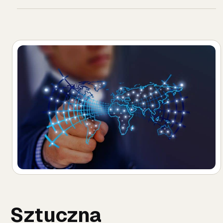
Sztuczna