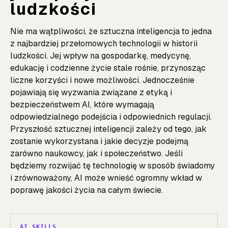
ludzkości
Nie ma wątpliwości, że sztuczna inteligencja to jedna
z najbardziej przełomowych technologii w historii
ludzkości. Jej wpływ na gospodarkę, medycynę,
edukację i codzienne życie stale rośnie, przynosząc
liczne korzyści i nowe możliwości. Jednocześnie
pojawiają się wyzwania związane z etyką i
bezpieczeństwem AI, które wymagają
odpowiedzialnego podejścia i odpowiednich regulacji.
Przyszłość sztucznej inteligencji zależy od tego, jak
zostanie wykorzystana i jakie decyzje podejmą
zarówno naukowcy, jak i społeczeństwo. Jeśli
będziemy rozwijać tę technologię w sposób świadomy
i zrównoważony, AI może wnieść ogromny wkład w
poprawę jakości życia na całym świecie.
AI SKILLS