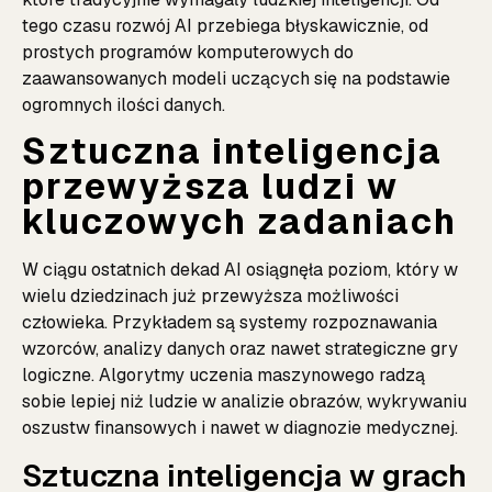
tego czasu rozwój AI przebiega błyskawicznie, od
prostych programów komputerowych do
zaawansowanych modeli uczących się na podstawie
ogromnych ilości danych.
Sztuczna inteligencja
przewyższa ludzi w
kluczowych zadaniach
W ciągu ostatnich dekad AI osiągnęła poziom, który w
wielu dziedzinach już przewyższa możliwości
człowieka. Przykładem są systemy rozpoznawania
wzorców, analizy danych oraz nawet strategiczne gry
logiczne. Algorytmy uczenia maszynowego radzą
sobie lepiej niż ludzie w analizie obrazów, wykrywaniu
oszustw finansowych i nawet w diagnozie medycznej.
Sztuczna inteligencja w grach