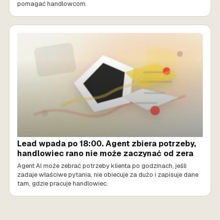
pomagać handlowcom.
SPRZEDAŻ AI
Lead wpada po 18:00. Agent zbiera potrzeby,
handlowiec rano nie może zaczynać od zera
Agent AI może zebrać potrzeby klienta po godzinach, jeśli
zadaje właściwe pytania, nie obiecuje za dużo i zapisuje dane
tam, gdzie pracuje handlowiec.