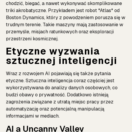
chodzić, biegać, a nawet wykonywać skomplikowane
triki akrobatyczne. Przykładem jest robot *Atlas* od
Boston Dynamics, który z powodzeniem porusza się w
trudnym terenie. Takie maszyny mają zastosowanie w
przemyśle, misjach ratunkowych oraz eksploracji
przestrzeni kosmicznej.
Etyczne wyzwania
sztucznej inteligencji
Wraz z rozwojem AI pojawiają się także pytania
etyczne. Sztuczna inteligencja coraz częściej jest
wykorzystywana do analizy danych osobowych, co
budzi obawy o prywatność. Dodatkowo istnieją
zagrożenia związane z utratą miejsc pracy przez
automatyzację oraz potencjalną manipulacją
informacjami w mediach.
AI a Uncanny Valley