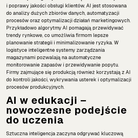
i poprawy jakości obsługi klientów. AI jest stosowana
do analizy dużych zbiorów danych, automatyzacji
procesów oraz optymalizacji działań marketingowych.
Przykładowo algorytmy AI pomagają przewidywać
trendy rynkowe, co umożliwia firmom lepsze
planowanie strategii i minimalizowanie ryzyka. W
logistyce inteligentne systemy zarządzania
magazynami pozwalają na automatyczne
monitorowanie zapasów i przewidywanie popytu.
Firmy zajmujące się produkcją również korzystają z AI
do kontroli jakości, wykrywania usterek i optymalizacji
procesów produkcyjnych.
AI w edukacji –
nowoczesne podejście
do uczenia
Sztuczna inteligencja zaczyna odgrywać kluczową