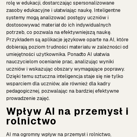
rolę w edukacji, dostarczając spersonalizowane
zasoby edukacyjne i ułatwiając naukę. Inteligentne
systemy mogą analizować postępy uczniów i
dostosowywać materiał do ich indywidualnych
potrzeb, co pozwala na efektywniejszą naukę.
Przykładem są aplikacje językowe oparte na AI, które
dobierają poziom trudności materiału w zależności od
umiejętności użytkownika. Ponadto AI ułatwia
nauczycielom ocenianie prac, analizując wyniki
uczniów i wskazując obszary wymagające poprawy.
Dzięki temu sztuczna inteligencja staje się nie tylko
wsparciem dla uczniów, ale również dla kadry
pedagogicznej, pozwalając na bardziej efektywne
prowadzenie zajęć.
Wpływ AI na przemysł i
rolnictwo
AI ma ogromny wpływ na przemysł i rolnictwo,