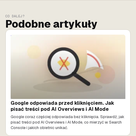
CO DALEJ?
Podobne artykuły
MARKETING AI
Google odpowiada przed kliknięciem. Jak
pisać treści pod AI Overviews i AI Mode
Google coraz częściej odpowiada bez kliknięcia. Sprawdź, jak
pisać treści pod AI Overviews i AI Mode, co mierzyć w Search
Console i jakich obietnic unikać.