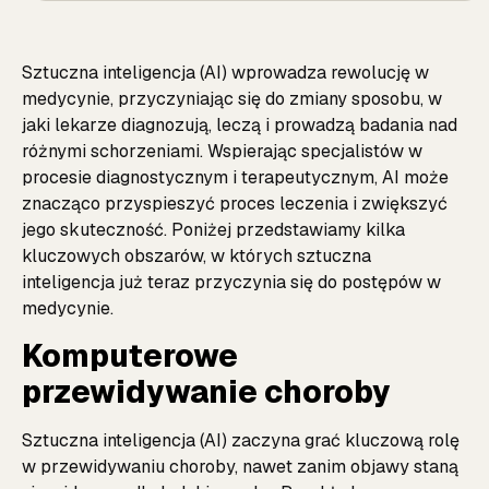
Sztuczna inteligencja (AI) wprowadza rewolucję w
medycynie, przyczyniając się do zmiany sposobu, w
jaki lekarze diagnozują, leczą i prowadzą badania nad
różnymi schorzeniami. Wspierając specjalistów w
procesie diagnostycznym i terapeutycznym, AI może
znacząco przyspieszyć proces leczenia i zwiększyć
jego skuteczność. Poniżej przedstawiamy kilka
kluczowych obszarów, w których sztuczna
inteligencja już teraz przyczynia się do postępów w
medycynie.
Komputerowe
przewidywanie choroby
Sztuczna inteligencja (AI) zaczyna grać kluczową rolę
w przewidywaniu choroby, nawet zanim objawy staną