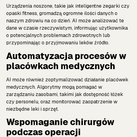
Urządzenia noszone, takie jak inteligentne zegarki czy
opaski fitness, gromadzą ogromne ilości danych o
naszym zdrowiu na co dzień. AI może analizować te
dane w czasie rzeczywistym, informując użytkownika
o potencjalnych problemach zdrowotnych lub
przypominając o przyjmowaniu leków
źródło
.
Automatyzacja procesów w
placówkach medycznych
AI może również zoptymalizować działanie placówek
medycznych. Algorytmy mogą pomagać w
zarządzaniu zasobami, takimi jak dostępność łóżek
czy personelu, oraz monitorować zaopatrzenie w
niezbędne leki i sprzęt.
Wspomaganie chirurgów
podczas operacji