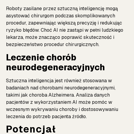
Roboty zasilane przez sztuczną inteligencję mogą
asystować chirurgom podczas skomplikowanych
procedur, zapewniając większą precyzję i redukując
ryzyko błędów. Choć AI nie zastąpi w pełni ludzkiego
lekarza, może znacząco poprawić skuteczność i
bezpieczeństwo procedur chirurgicznych.
Leczenie chorób
neurodegeneracyjnych
Sztuczna inteligencja jest również stosowana w
badaniach nad chorobami neurodegeneracyjnymi,
takimi jak choroba Alzheimera. Analiza danych
pacjentów z wykorzystaniem AI może pomóc w
wczesnym wykrywaniu choroby i dostosowywaniu
leczenia do potrzeb pacjenta
źródło
.
Potencjał