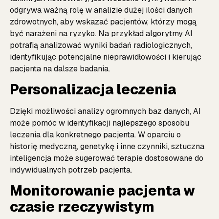
odgrywa ważną rolę w analizie dużej ilości danych
zdrowotnych, aby wskazać pacjentów, którzy mogą
być narażeni na ryzyko. Na przykład algorytmy AI
potrafią analizować wyniki badań radiologicznych,
identyfikując potencjalne nieprawidłowości i kierując
pacjenta na dalsze badania.
Personalizacja leczenia
Dzięki możliwości analizy ogromnych baz danych, AI
może pomóc w identyfikacji najlepszego sposobu
leczenia dla konkretnego pacjenta. W oparciu o
historię medyczną, genetykę i inne czynniki, sztuczna
inteligencja może sugerować terapie dostosowane do
indywidualnych potrzeb pacjenta.
Monitorowanie pacjenta w
czasie rzeczywistym