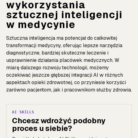
wykorzystania
sztucznej inteligencji
w medycynie
Sztuczna inteligencja ma potencjał do całkowitej
transformacji medycyny, oferując lepsze narzędzia
diagnostyczne, bardziej skuteczne leczenie i
usprawnienie działania placówek medycznych. W
miarę dalszego rozwoju technologii, możemy
oczekiwać jeszcze głębszej integracji AI w różnych
aspektach opieki zdrowotnej, co przyniesie korzyści
zarówno pacjentom, jak i pracownikom służby zdrowia.
AI SKILLS
Chcesz wdrożyć podobny
proces u siebie?