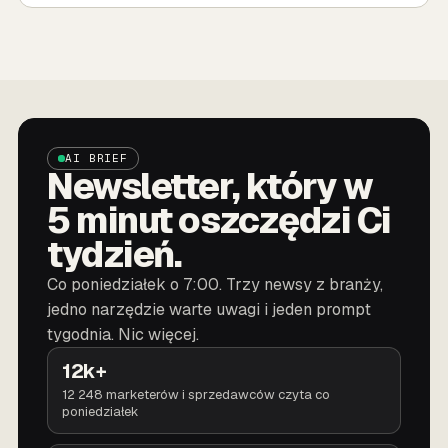
AI BRIEF
Newsletter, który w
5 minut oszczędzi Ci
tydzień.
Co poniedziałek o 7:00. Trzy newsy z branży,
jedno narzędzie warte uwagi i jeden prompt
tygodnia. Nic więcej.
12k+
12 248 marketerów i sprzedawców czyta co
poniedziałek