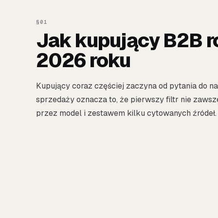
Jak kupujący B2B ro
2026 roku
Kupujący coraz częściej zaczyna od pytania do na
sprzedaży oznacza to, że pierwszy filtr nie zaws
przez model i zestawem kilku cytowanych źródeł.