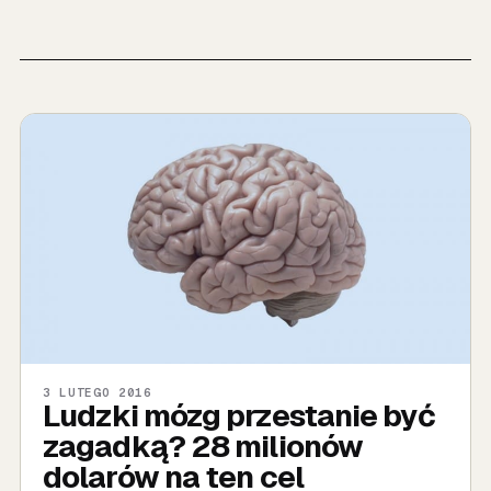
3 LUTEGO 2016
Ludzki mózg przestanie być
zagadką? 28 milionów
dolarów na ten cel