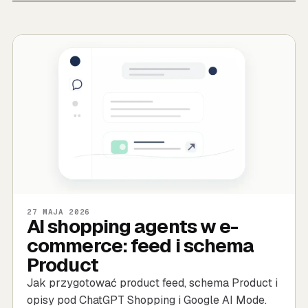
27 MAJA 2026
AI shopping agents w e-
commerce: feed i schema
Product
Jak przygotować product feed, schema Product i
opisy pod ChatGPT Shopping i Google AI Mode.