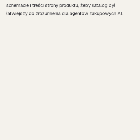
schemacie i treści strony produktu, żeby katalog był
łatwiejszy do zrozumienia dla agentów zakupowych AI.