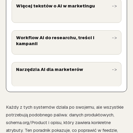
Więcej tekstów o AI w marketingu
Workflow AI do researchu, treści i
kampanii
Narzędzia AI dla marketerów
Każdy z tych systemów działa po swojemu, ale wszystkie
potrzebują podobnego paliwa: danych produktowych,
schema.org/Product i opisu, który zawiera konkretne
atrybuty. Ten poradnik pokazuje, co poprawić w feedzie,