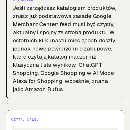
Jeśli zarządzasz katalogiem produktów,
znasz już podstawową zasadę Google
Merchant Center: feed musi być czysty,
aktualny i spójny ze stroną produktu. W
ostatnich kilkunastu miesiącach doszły
jednak nowe powierzchnie zakupowe,
które czytają katalog inaczej niż
klasyczna lista wyników:
ChatGPT
Shopping, Google Shopping w AI Mode i
Alexa for Shopping, wcześniej znana
jako Amazon Rufus.
CZYTAJ DALEJ