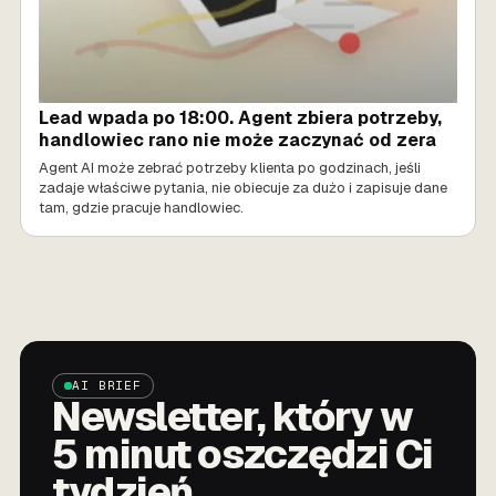
Lead wpada po 18:00. Agent zbiera potrzeby,
handlowiec rano nie może zaczynać od zera
Agent AI może zebrać potrzeby klienta po godzinach, jeśli
zadaje właściwe pytania, nie obiecuje za dużo i zapisuje dane
tam, gdzie pracuje handlowiec.
AI BRIEF
Newsletter, który w
5 minut oszczędzi Ci
tydzień.