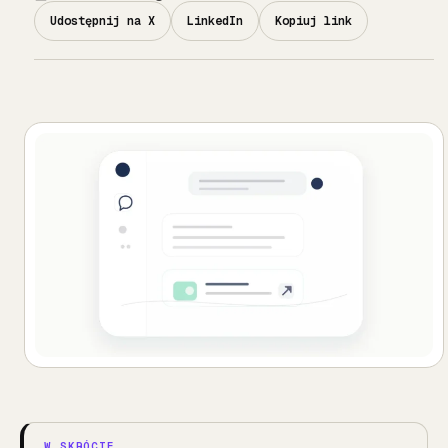
Udostępnij na X
LinkedIn
Kopiuj link