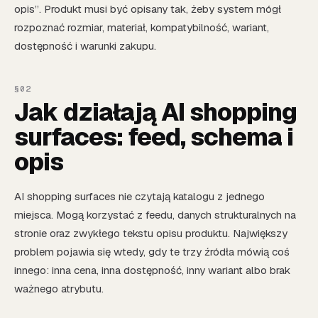
opis”. Produkt musi być opisany tak, żeby system mógł
rozpoznać rozmiar, materiał, kompatybilność, wariant,
dostępność i warunki zakupu.
Jak działają AI shopping
surfaces: feed, schema i
opis
AI shopping surfaces nie czytają katalogu z jednego
miejsca. Mogą korzystać z feedu, danych strukturalnych na
stronie oraz zwykłego tekstu opisu produktu. Największy
problem pojawia się wtedy, gdy te trzy źródła mówią coś
innego: inna cena, inna dostępność, inny wariant albo brak
ważnego atrybutu.