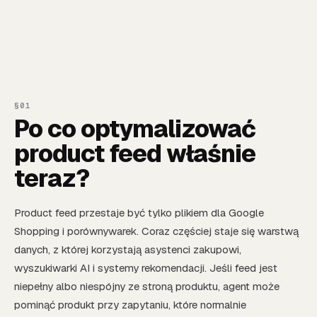
Po co optymalizować
product feed właśnie
teraz?
Product feed przestaje być tylko plikiem dla Google
Shopping i porównywarek. Coraz częściej staje się warstwą
danych, z której korzystają asystenci zakupowi,
wyszukiwarki AI i systemy rekomendacji. Jeśli feed jest
niepełny albo niespójny ze stroną produktu, agent może
pominąć produkt przy zapytaniu, które normalnie