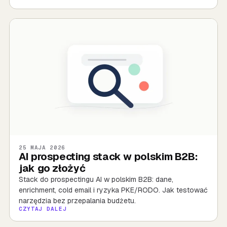
25 MAJA 2026
AI prospecting stack w polskim B2B:
jak go złożyć
Stack do prospectingu AI w polskim B2B: dane,
enrichment, cold email i ryzyka PKE/RODO. Jak testować
narzędzia bez przepalania budżetu.
CZYTAJ DALEJ