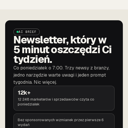
AI BRIEF
Newsletter, który w
5 minut oszczędzi Ci
tydzień.
Co poniedziałek o 7:00. Trzy newsy z branży,
jedno narzędzie warte uwagi i jeden prompt
tygodnia. Nic więcej.
12k+
12 248 marketerów i sprzedawców czyta co
poniedziałek
Bez sponsorowanych wzmianek przez pierwsze 6
wydań