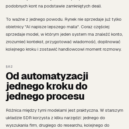
podobnych kont na podstawie zamkniętych deali.
To ważne z jednego powodu. Rynek nie sprzedaje już tylko
obietnicy "AI napisze lepszego maila". Coraz częściej
sprzedaje model, w którym jeden system ma znaleźć konto,
zrozumieć kontekst, przygotować wiadomość, dopilnować
kolejnego kroku i zostawić handlowcowi moment rozmowy.
Od automatyzacji
jednego kroku do
jednego procesu
Różnica między tymi modelami jest praktyczna. W starszym
układzie SDR korzysta z kilku narzędzi: jednego do
wyszukania firm, drugiego do researchu, kolejnego do