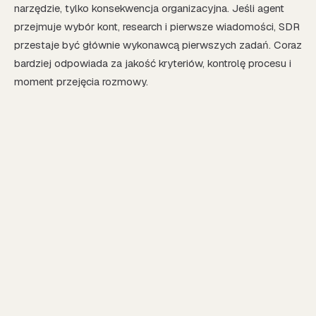
narzędzie, tylko konsekwencja organizacyjna. Jeśli agent
przejmuje wybór kont, research i pierwsze wiadomości, SDR
przestaje być głównie wykonawcą pierwszych zadań. Coraz
bardziej odpowiada za jakość kryteriów, kontrolę procesu i
moment przejęcia rozmowy.