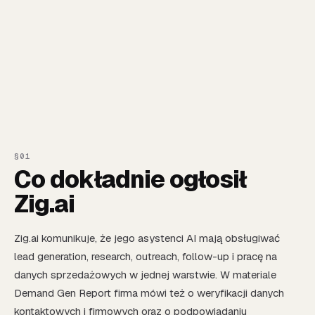
Co dokładnie ogłosił
Zig.ai
Zig.ai komunikuje, że jego asystenci AI mają obsługiwać
lead generation, research, outreach, follow-up i pracę na
danych sprzedażowych w jednej warstwie. W materiale
Demand Gen Report firma mówi też o weryfikacji danych
kontaktowych i firmowych oraz o podpowiadaniu