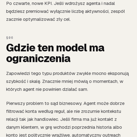
Po czwarte, nowe KPI. Jeśli wdrożysz agenta i nadal
będziesz premiować wyłącznie liczbę aktywności, zespół
zacznie optymalizować zły cel.
Gdzie ten model ma
ograniczenia
Zapowiedzi tego typu produktów zwykle mocno eksponują
szybkość i skalę. Znacznie mniej mówią o momentach, w
których agent nie powinien działać sam.
Pierwszy problem to sąd biznesowy. Agent może dobrze
filtrować konta według reguł, ale nie zrozumie kontekstu
relacji tak jak handlowiec. Jeśli firma ma już kontakt z
danym klientem, w grę wchodzi poprzednia historia albo
konto jest politycznie wrażliwe, automatyczny outreach