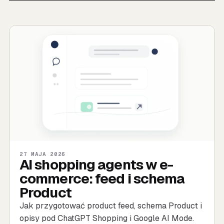
27 MAJA 2026
AI shopping agents w e-
commerce: feed i schema
Product
Jak przygotować product feed, schema Product i
opisy pod ChatGPT Shopping i Google AI Mode.