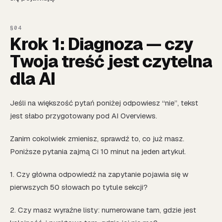
Krok 1: Diagnoza — czy
Twoja treść jest czytelna
dla AI
Jeśli na większość pytań poniżej odpowiesz “nie”, tekst
jest słabo przygotowany pod AI Overviews.
Zanim cokolwiek zmienisz, sprawdź to, co już masz.
Poniższe pytania zajmą Ci 10 minut na jeden artykuł.
1. Czy główna odpowiedź na zapytanie pojawia się w
pierwszych 50 słowach po tytule sekcji?
2. Czy masz wyraźne listy: numerowane tam, gdzie jest