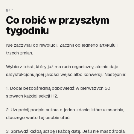
Co robić w przyszłym
tygodniu
Nie zaczynaj od rewolucji. Zacznij od jednego artykułu i
trzech zmian.
Wybierz tekst, który już ma ruch organiczny, ale nie daje
satysfakcjonującej jakości wejść albo konwersji. Następnie:
1. Dodaj bezpośrednią odpowiedź w pierwszych 50
słowach każdej sekcji H2.
2. Uzupełnij podpis autora o jedno zdanie, które uzasadnia,
dlaczego warto tej osobie ufać.
3. Sprawdź każdą liczbę i każdą datę. Jeśli nie masz źródła,