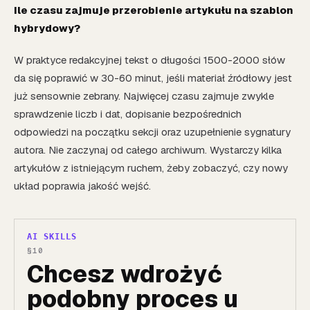
Ile czasu zajmuje przerobienie artykułu na szablon
hybrydowy?
W praktyce redakcyjnej tekst o długości 1500-2000 słów
da się poprawić w 30-60 minut, jeśli materiał źródłowy jest
już sensownie zebrany. Najwięcej czasu zajmuje zwykle
sprawdzenie liczb i dat, dopisanie bezpośrednich
odpowiedzi na początku sekcji oraz uzupełnienie sygnatury
autora. Nie zaczynaj od całego archiwum. Wystarczy kilka
artykułów z istniejącym ruchem, żeby zobaczyć, czy nowy
układ poprawia jakość wejść.
AI SKILLS
Chcesz wdrożyć
podobny proces u