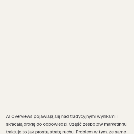
AI Overviews pojawiają się nad tradycyjnymi wynikami i
skracają drogę do odpowiedzi. Część zespołów marketingu
traktuje to jak prostą stratę ruchu. Problem w tym, że same