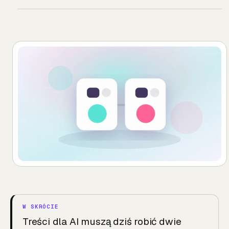
Treści dla AI muszą dziś robić dwie