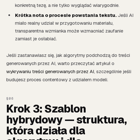
konkretną tezę, a nie tylko wyglądać wiarygodnie.
Krótka nota o procesie powstania tekstu.
Jeśli AI
miało realny udział w przygotowaniu materiału,
transparentna wzmianka może wzmacniać zaufanie
zamiast je osłabiać.
Jeśli zastanawiasz się, jak algorytmy podchodzą do treści
generowanych przez AI, warto przeczytać artykuł o
wykrywaniu treści generowanych przez AI
, szczególnie jeśli
budujesz proces contentowy z udziałem modeli.
Krok 3: Szablon
hybrydowy — struktura,
która działa dla