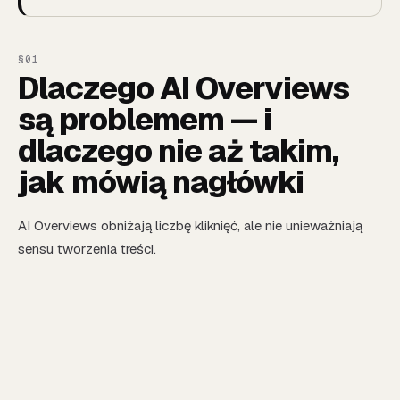
Dlaczego AI Overviews
są problemem — i
dlaczego nie aż takim,
jak mówią nagłówki
AI Overviews obniżają liczbę kliknięć, ale nie unieważniają
sensu tworzenia treści.