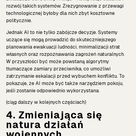
rozwój takich systemów. Zrezygnowanie z przewagi
technologicznej byłoby dla nich zbyt kosztowne
politycznie.
Jednak AI to nie tylko zabójcze decyzje. Systemy
uczące się mogą prowadzić do skuteczniejszego
planowania ewakuacji ludności, minimalizacji strat
własnych oraz rozpoznawania zagrożeń naturalnych.
W przyszłości być może powstaną algorytmy
tłumaczące zamiary przeciwnika, co umożliwi
zatrzymanie eskalacji przed wybuchem konfliktu. To
pokazuje, że AI może być także narzędziem pokoju,
jeśli zostanie odpowiednio wykorzystana.
(ciąg dalszy w kolejnych częściach)
4. Zmieniająca się
natura działań
wojennych