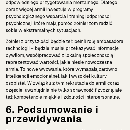
odpowiedniego przygotowania mentalnego. Dlatego
coraz więcej armii inwestuje w programy
psychologicznego wsparcia i treningi odporności
psychicznej, które mają pomóc żołnierzom radzić
sobie w ekstremalnych sytuacjach.
Żołnierz przyszłości będzie też pełnił rolę ambasadora
technologii – będzie musiał przekazywać informacje
cywilom, współpracować z lokalną społecznością i
reprezentować wartości, jakie niesie nowoczesna
armia. To nowe wyzwania, które wymagają zarówno
inteligencji emocjonalnej, jak i wysokiej kultury
osobistej. W związku z tym rekrutacja do armii coraz
częściej uwzględnia nie tylko sprawność fizyczną, ale
też kompetencje miękkie i zdolności interpersonalne.
6. Podsumowanie i
przewidywania