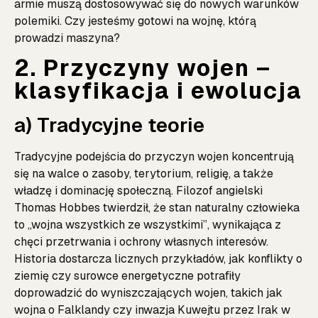
armie muszą dostosowywać się do nowych warunków
polemiki. Czy jesteśmy gotowi na wojnę, którą
prowadzi maszyna?
2. Przyczyny wojen –
klasyfikacja i ewolucja
a) Tradycyjne teorie
Tradycyjne podejścia do przyczyn wojen koncentrują
się na walce o zasoby, terytorium, religię, a także
władzę i dominację społeczną. Filozof angielski
Thomas Hobbes twierdził, że stan naturalny człowieka
to „wojna wszystkich ze wszystkimi”, wynikająca z
chęci przetrwania i ochrony własnych interesów.
Historia dostarcza licznych przykładów, jak konflikty o
ziemię czy surowce energetyczne potrafiły
doprowadzić do wyniszczających wojen, takich jak
wojna o Falklandy czy inwazja Kuwejtu przez Irak w