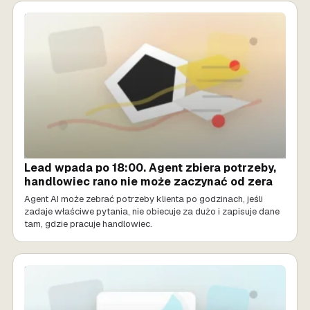
SPRZEDAŻ AI
Lead wpada po 18:00. Agent zbiera potrzeby,
handlowiec rano nie może zaczynać od zera
Agent AI może zebrać potrzeby klienta po godzinach, jeśli
zadaje właściwe pytania, nie obiecuje za dużo i zapisuje dane
tam, gdzie pracuje handlowiec.
SPRZEDAŻ AI