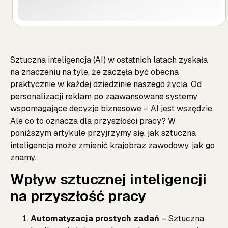
Sztuczna inteligencja (AI) w ostatnich latach zyskała
na znaczeniu na tyle, że zaczęła być obecna
praktycznie w każdej dziedzinie naszego życia. Od
personalizacji reklam po zaawansowane systemy
wspomagające decyzje biznesowe – AI jest wszędzie.
Ale co to oznacza dla przyszłości pracy? W
poniższym artykule przyjrzymy się, jak sztuczna
inteligencja może zmienić krajobraz zawodowy, jak go
znamy.
Wpływ sztucznej inteligencji
na przyszłość pracy
Automatyzacja prostych zadań
– Sztuczna