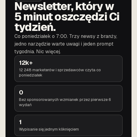
Newsletter, który w
5 minut oszczędzi Ci
tydzień.
Co poniedziałek o 7:00. Trzy newsy z branży,
jedno narzędzie warte uwagi i jeden prompt
tygodnia. Nic więcej.
12k+
12 248 marketerów i sprzedawców czyta co
poniedziałek
0
Bez sponsorowanych wzmianek przez pierwsze 6
wydań
1
Wypisanie się jednym kliknięciem