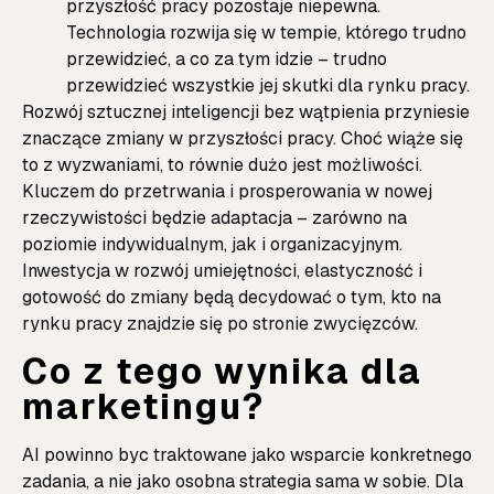
przyszłość pracy pozostaje niepewna.
Technologia rozwija się w tempie, którego trudno
przewidzieć, a co za tym idzie – trudno
przewidzieć wszystkie jej skutki dla rynku pracy.
Rozwój sztucznej inteligencji bez wątpienia przyniesie
znaczące zmiany w przyszłości pracy. Choć wiąże się
to z wyzwaniami, to równie dużo jest możliwości.
Kluczem do przetrwania i prosperowania w nowej
rzeczywistości będzie adaptacja – zarówno na
poziomie indywidualnym, jak i organizacyjnym.
Inwestycja w rozwój umiejętności, elastyczność i
gotowość do zmiany będą decydować o tym, kto na
rynku pracy znajdzie się po stronie zwycięzców.
Co z tego wynika dla
marketingu?
AI powinno byc traktowane jako wsparcie konkretnego
zadania, a nie jako osobna strategia sama w sobie. Dla