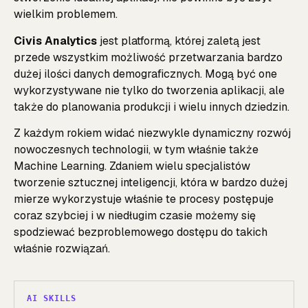
wielkim problemem.
Civis Analytics
jest platformą, której zaletą jest
przede wszystkim możliwość przetwarzania bardzo
dużej ilości danych demograficznych. Mogą być one
wykorzystywane nie tylko do tworzenia aplikacji, ale
także do planowania produkcji i wielu innych dziedzin.
Z każdym rokiem widać niezwykle dynamiczny rozwój
nowoczesnych technologii, w tym właśnie także
Machine Learning. Zdaniem wielu specjalistów
tworzenie sztucznej inteligencji, która w bardzo dużej
mierze wykorzystuje właśnie te procesy postępuje
coraz szybciej i w niedługim czasie możemy się
spodziewać bezproblemowego dostępu do takich
właśnie rozwiązań.
AI SKILLS