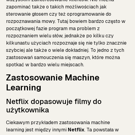
zapominać także o takich możliwościach jak
sterowanie głosem czy też oprogramowanie do
rozpoznawania mowy. Tutaj bowiem bardzo często w
początkowej fazie program ma problem z
rozpoznaniem wielu słów, jednakże po kilku czy
kilkunastu użyciach rozpoznaje się nie tylko znacznie
szybciej ale także o wiele dokładniej. To jedno z tych
zastosowań samouczenia się maszyn, które można
spotkać w bardzo wielu miejscach.
Zastosowanie Machine
Learning
Netflix dopasowuje filmy do
użytkownika
Ciekawym przykładem zastosowania machine
learning jest między innymi
Netflix
. Ta powstała w