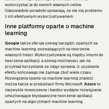
wykorzystać je do swoich własnych celów.
Odpowiednie poradniki sprawiają, że nie ma problemu
z ich efektywnym wykorzystywaniem.
Inne platformy oparte o machine
learning
Google
także oferuje szereg narzędzi, opartych na
machine learning, pozwalających na tworzenie
własnych treści. Wykorzystywane są między innymi do
tworzenia aplikacji, a szereg możliwości, jak na
przykład korzystanie ze zdjęć sprawia, iż uzyskanie
efektu końcowego nie zajmuje zbyt wiele czasu.
Rozwiązania oparte na machine learning znaleźć
można także w produktach firmy Microsoft.
Azure
to
niezwykle nowoczesne i bardzo wydajne rozwiązanie
umożliwiające błyskawiczne tworzenie aplikacji
opartych na algorytmach machine learning.