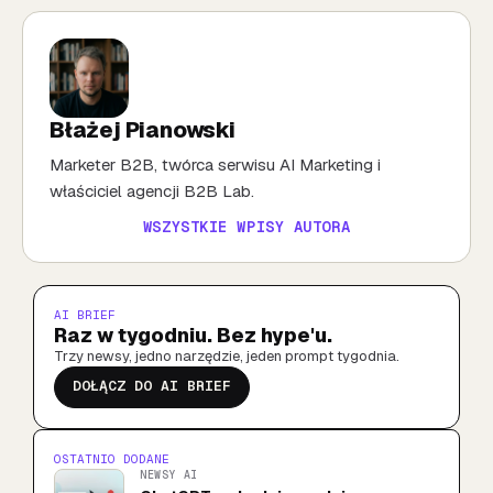
Błażej Pianowski
Marketer B2B, twórca serwisu AI Marketing i
właściciel agencji B2B Lab.
WSZYSTKIE WPISY AUTORA
AI BRIEF
Raz w tygodniu. Bez hype'u.
Trzy newsy, jedno narzędzie, jeden prompt tygodnia.
DOŁĄCZ DO AI BRIEF
OSTATNIO DODANE
NEWSY AI