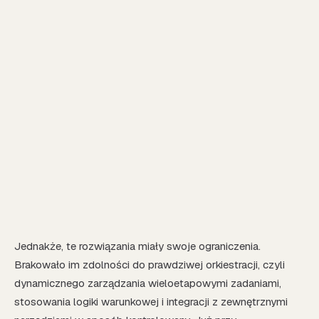
Jednakże, te rozwiązania miały swoje ograniczenia.
Brakowało im zdolności do prawdziwej orkiestracji, czyli
dynamicznego zarządzania wieloetapowymi zadaniami,
stosowania logiki warunkowej i integracji z zewnętrznymi