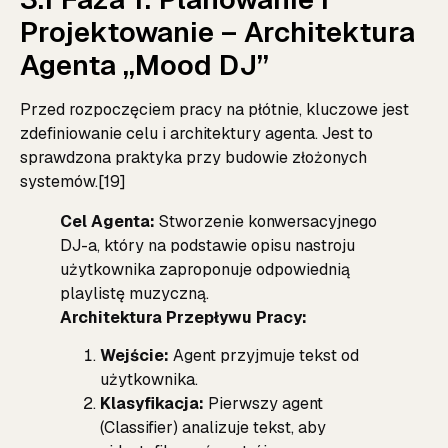
Projektowanie – Architektura
Agenta „Mood DJ”
Przed rozpoczęciem pracy na płótnie, kluczowe jest
zdefiniowanie celu i architektury agenta. Jest to
sprawdzona praktyka przy budowie złożonych
systemów.[19]
Cel Agenta:
Stworzenie konwersacyjnego
DJ-a, który na podstawie opisu nastroju
użytkownika zaproponuje odpowiednią
playlistę muzyczną.
Architektura Przepływu Pracy:
Wejście:
Agent przyjmuje tekst od
użytkownika.
Klasyfikacja:
Pierwszy agent
(Classifier) analizuje tekst, aby