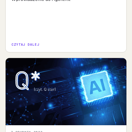
CZYTAJ DALEJ