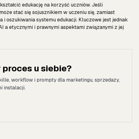
kształcić edukację na korzyść uczniów. Jeśli
może stać się sojusznikiem w uczeniu się, zamiast
a i oszukiwania systemu edukacji. Kluczowe jest jednak
 a etycznymi i prawnymi aspektami związanymi z jej
proces u siebie?
kille, workflow i prompty dla marketingu, sprzedaży,
instalacji.