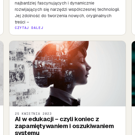
najbardziej fascynujących i dynamicznie
rozwijających się narzędzi współczesnej technologii.
Jej zdolność do tworzenia nowych, oryginalnych
treści –
CZYTAJ DALEJ
25 KWIETNIA 2023
AI w edukacji – czyli koniec z
zapamiętywaniem i oszukiwaniem
systemu