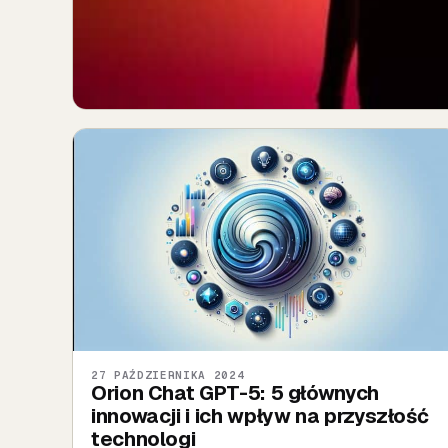
27 PAŹDZIERNIKA 2024
Orion Chat GPT-5: 5 głównych
innowacji i ich wpływ na przyszłość
technologi