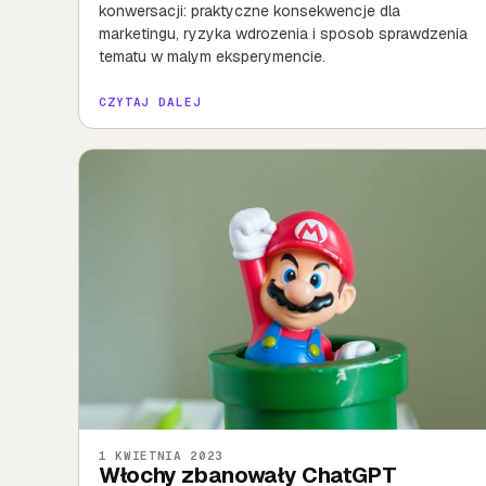
konwersacji: praktyczne konsekwencje dla
marketingu, ryzyka wdrozenia i sposob sprawdzenia
tematu w malym eksperymencie.
CZYTAJ DALEJ
1 KWIETNIA 2023
Włochy zbanowały ChatGPT