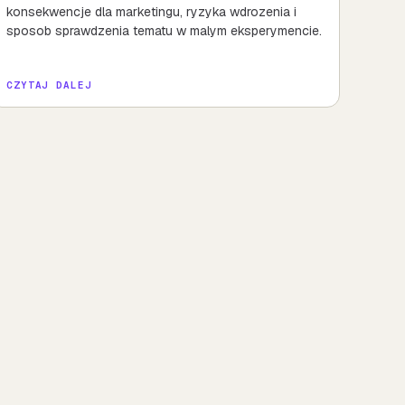
konsekwencje dla marketingu, ryzyka wdrozenia i
sposob sprawdzenia tematu w malym eksperymencie.
CZYTAJ DALEJ