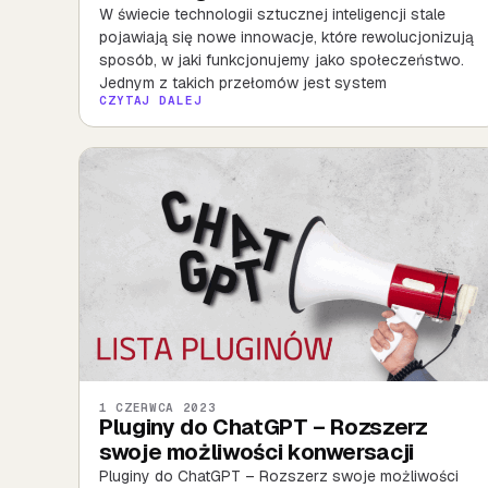
W świecie technologii sztucznej inteligencji stale
pojawiają się nowe innowacje, które rewolucjonizują
sposób, w jaki funkcjonujemy jako społeczeństwo.
Jednym z takich przełomów jest system
CZYTAJ DALEJ
1 CZERWCA 2023
Pluginy do ChatGPT – Rozszerz
swoje możliwości konwersacji
Pluginy do ChatGPT – Rozszerz swoje możliwości