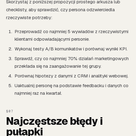
Skorzystaj z poniższej propozycji prostego arkusza lub
checklisty, aby sprawdzić, czy persona odzwierciedla
rzeczywiste potrzeby:
Przeprowadź co najmniej 5 wywiadów z rzeczywistymi
klientami odpowiadającymi personie.
Wykonaj testy A/B komunikatów i porównaj wyniki KPI.
Sprawdź, czy co najmniej 70% działań marketingowych
przekłada się na zaangażowanie tej grupy.
Porównaj hipotezy z danymi z CRM i analityki webowej.
Uaktualnij personę na podstawie feedbacku i danych co
najmniej raz na kwartał.
Najczęstsze błędy i
pułapki