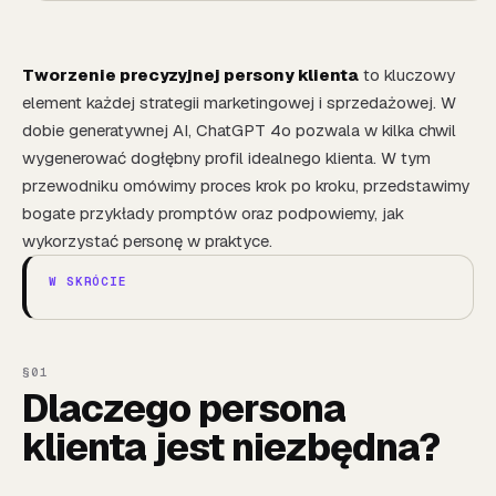
Tworzenie precyzyjnej persony klienta
to kluczowy
element każdej strategii marketingowej i sprzedażowej. W
dobie generatywnej AI, ChatGPT 4o pozwala w kilka chwil
wygenerować dogłębny profil idealnego klienta. W tym
przewodniku omówimy proces krok po kroku, przedstawimy
bogate przykłady promptów oraz podpowiemy, jak
wykorzystać personę w praktyce.
Dlaczego persona
klienta jest niezbędna?