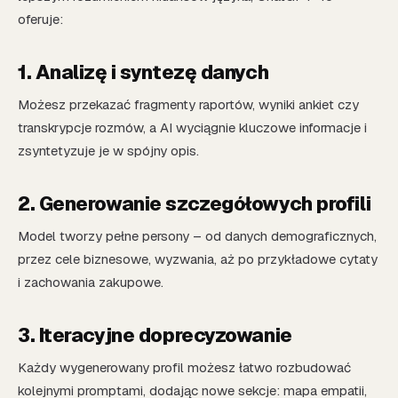
oferuje:
1. Analizę i syntezę danych
Możesz przekazać fragmenty raportów, wyniki ankiet czy
transkrypcje rozmów, a AI wyciągnie kluczowe informacje i
zsyntetyzuje je w spójny opis.
2. Generowanie szczegółowych profili
Model tworzy pełne persony – od danych demograficznych,
przez cele biznesowe, wyzwania, aż po przykładowe cytaty
i zachowania zakupowe.
3. Iteracyjne doprecyzowanie
Każdy wygenerowany profil możesz łatwo rozbudować
kolejnymi promptami, dodając nowe sekcje: mapa empatii,