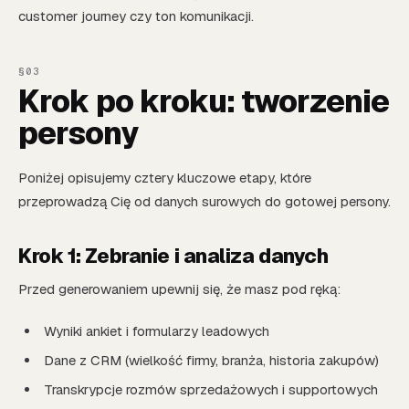
customer journey czy ton komunikacji.
Krok po kroku: tworzenie
persony
Poniżej opisujemy cztery kluczowe etapy, które
przeprowadzą Cię od danych surowych do gotowej persony.
Krok 1: Zebranie i analiza danych
Przed generowaniem upewnij się, że masz pod ręką:
Wyniki ankiet i formularzy leadowych
Dane z CRM (wielkość firmy, branża, historia zakupów)
Transkrypcje rozmów sprzedażowych i supportowych