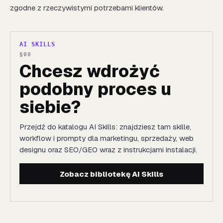
zgodne z rzeczywistymi potrzebami klientów.
AI SKILLS
Chcesz wdrożyć
podobny proces u
siebie?
Przejdź do katalogu AI Skills: znajdziesz tam skille,
workflow i prompty dla marketingu, sprzedaży, web
designu oraz SEO/GEO wraz z instrukcjami instalacji.
Zobacz bibliotekę AI Skills