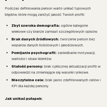
Podczas definiowania person warto unikać typowych
błędów, które mogą zaniżyć jakość Twoich profili:
Zbyt szeroka demografia:
ogólne kategorie
wiekowe czy branże zamiast szczegółowych opisów.
Brak danych źródłowych:
tworzenie person bez
wsparcia danych ilościowych i jakościowych.
Pomijanie psychografii:
zaniedbanie motywacji,
wartości i obaw klientów.
Stałość persony:
brak cyklicznej aktualizacji profili w
odpowiedzi na zmieniające się warunki rynkowe.
Nieczytelne cele:
brak jasno zdefiniowanych celów i
KPI dla każdej persony.
Jak unikać pułapek: