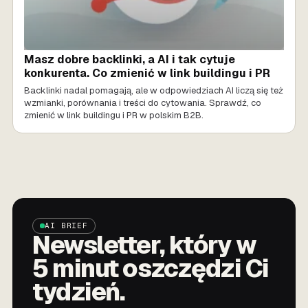
Masz dobre backlinki, a AI i tak cytuje
konkurenta. Co zmienić w link buildingu i PR
Backlinki nadal pomagają, ale w odpowiedziach AI liczą się też
wzmianki, porównania i treści do cytowania. Sprawdź, co
zmienić w link buildingu i PR w polskim B2B.
AI BRIEF
Newsletter, który w
5 minut oszczędzi Ci
tydzień.