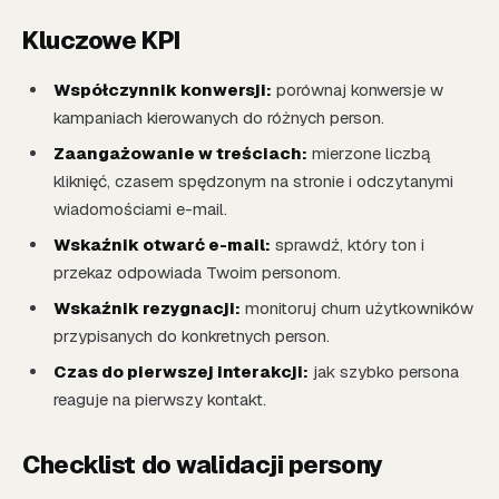
Kluczowe KPI
Współczynnik konwersji:
porównaj konwersje w
kampaniach kierowanych do różnych person.
Zaangażowanie w treściach:
mierzone liczbą
kliknięć, czasem spędzonym na stronie i odczytanymi
wiadomościami e-mail.
Wskaźnik otwarć e-mail:
sprawdź, który ton i
przekaz odpowiada Twoim personom.
Wskaźnik rezygnacji:
monitoruj churn użytkowników
przypisanych do konkretnych person.
Czas do pierwszej interakcji:
jak szybko persona
reaguje na pierwszy kontakt.
Checklist do walidacji persony