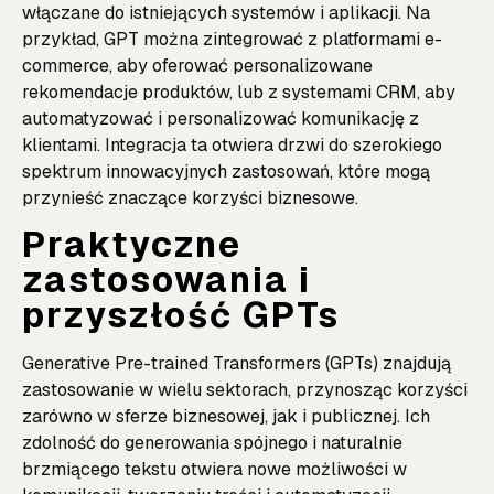
włączane do istniejących systemów i aplikacji. Na
przykład, GPT można zintegrować z platformami e-
commerce, aby oferować personalizowane
rekomendacje produktów, lub z systemami CRM, aby
automatyzować i personalizować komunikację z
klientami. Integracja ta otwiera drzwi do szerokiego
spektrum innowacyjnych zastosowań, które mogą
przynieść znaczące korzyści biznesowe.
Praktyczne
zastosowania i
przyszłość GPTs
Generative Pre-trained Transformers (GPTs) znajdują
zastosowanie w wielu sektorach, przynosząc korzyści
zarówno w sferze biznesowej, jak i publicznej. Ich
zdolność do generowania spójnego i naturalnie
brzmiącego tekstu otwiera nowe możliwości w