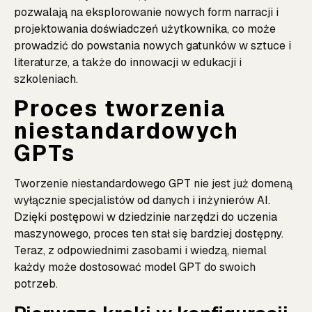
pozwalają na eksplorowanie nowych form narracji i
projektowania doświadczeń użytkownika, co może
prowadzić do powstania nowych gatunków w sztuce i
literaturze, a także do innowacji w edukacji i
szkoleniach.
Proces tworzenia
niestandardowych
GPTs
Tworzenie niestandardowego GPT nie jest już domeną
wyłącznie specjalistów od danych i inżynierów AI.
Dzięki postępowi w dziedzinie narzędzi do uczenia
maszynowego, proces ten stał się bardziej dostępny.
Teraz, z odpowiednimi zasobami i wiedzą, niemal
każdy może dostosować model GPT do swoich
potrzeb.