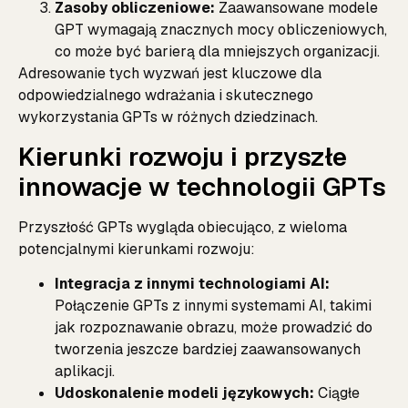
Zasoby obliczeniowe:
Zaawansowane modele
GPT wymagają znacznych mocy obliczeniowych,
co może być barierą dla mniejszych organizacji.
Adresowanie tych wyzwań jest kluczowe dla
odpowiedzialnego wdrażania i skutecznego
wykorzystania GPTs w różnych dziedzinach.
Kierunki rozwoju i przyszłe
innowacje w technologii GPTs
Przyszłość GPTs wygląda obiecująco, z wieloma
potencjalnymi kierunkami rozwoju:
Integracja z innymi technologiami AI:
Połączenie GPTs z innymi systemami AI, takimi
jak rozpoznawanie obrazu, może prowadzić do
tworzenia jeszcze bardziej zaawansowanych
aplikacji.
Udoskonalenie modeli językowych:
Ciągłe