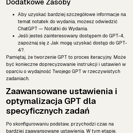
Dodatkowe Zasoby
Aby uzyskać bardziej szczegółowe informacje na
temat notatek do wydania, możesz odwiedzić
ChatGPT — Notatki do Wydania
.
Jeśli jesteś zainteresowany dostępem do GPT-4,
zapoznaj się z
Jak mogę uzyskać dostęp do GPT-
4?
.
Pamiętaj, że tworzenie GPT to proces iteracyjny. Może
być konieczne doprecyzowanie instrukcji i ustawień w
oparciu o wydajność Twojego GPT w rzeczywistych
zadaniach.
Zaawansowane ustawienia i
optymalizacja GPT dla
specyficznych zadań
Po skonfigurowaniu podstaw, przychodzi czas na
bardziej zaawansowane ustawienia. W tym etapie,