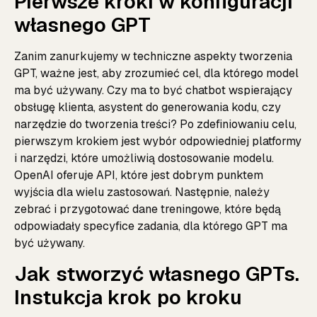
Pierwsze kroki w konfiguracji
własnego GPT
Zanim zanurkujemy w techniczne aspekty tworzenia
GPT, ważne jest, aby zrozumieć cel, dla którego model
ma być używany. Czy ma to być chatbot wspierający
obsługę klienta, asystent do generowania kodu, czy
narzędzie do tworzenia treści? Po zdefiniowaniu celu,
pierwszym krokiem jest wybór odpowiedniej platformy
i narzędzi, które umożliwią dostosowanie modelu.
OpenAI oferuje API, które jest dobrym punktem
wyjścia dla wielu zastosowań. Następnie, należy
zebrać i przygotować dane treningowe, które będą
odpowiadały specyfice zadania, dla którego GPT ma
być używany.
Jak stworzyć własnego GPTs.
Instukcja krok po kroku