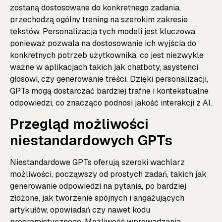
zostaną dostosowane do konkretnego zadania,
przechodzą ogólny trening na szerokim zakresie
tekstów. Personalizacja tych modeli jest kluczowa,
ponieważ pozwala na dostosowanie ich wyjścia do
konkretnych potrzeb użytkownika, co jest niezwykle
ważne w aplikacjach takich jak chatboty, asystenci
głosowi, czy generowanie treści. Dzięki personalizacji,
GPTs mogą dostarczać bardziej trafne i kontekstualne
odpowiedzi, co znacząco podnosi jakość interakcji z AI.
Przegląd możliwości
niestandardowych GPTs
Niestandardowe GPTs oferują szeroki wachlarz
możliwości, począwszy od prostych zadań, takich jak
generowanie odpowiedzi na pytania, po bardziej
złożone, jak tworzenie spójnych i angażujących
artykułów, opowiadań czy nawet kodu
programistycznego. Możliwość wprowadzania