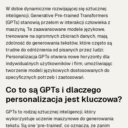
W dobie dynamicznie rozwijającej się sztucznej
inteligencji, Generative Pre-trained Transformers
(GPTs) stanowią przełom w interakcji człowieka z
maszyną. Te zaawansowane modele językowe,
trenowane na ogromnych zbiorach danych, mają
zdolność do generowania tekstów, które często są
trudne do odróżnienia od pisanych przez ludzi.
Personalizacja GPTs otwiera nowe horyzonty dla
indywidualnych użytkowników i firm, umożliwiając
tworzenie modeli językowych dostosowanych do
specyficznych potrzeb i zastosowań.
Co to są GPTs i dlaczego
personalizacja jest kluczowa?
GPTs to rodzaj sztucznej inteligencji, który
wykorzystuje uczenie maszynowe do generowania
tekstu. Są one 'pre-trained’, co oznacza, że zanim