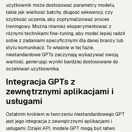
użytkownik może dostosować parametry modelu,
takie jak wielkość batchy, długość sekwencji, czy
szybkość uczenia, aby zoptymalizować proces
treningowy. Można również eksperymentować z
różnymi technikami fine-tuning, aby model lepiej radził
sobie z zadaniami specyficznymi dla danej branży lub
stylu komunikacji. To właśnie w tej fazie,
niestandardowe GPTs zaczynają wykazywać swoją
wartość, generując wyniki bardziej dostosowane do
oczekiwań użytkownika.
Integracja GPTs z
zewnętrznymi aplikacjami i
usługami
Ostatnim krokiem w tworzeniu niestandardowego GPT
jest jego integracja z zewnętrznymi aplikacjami i
usługami. Dzięki API, modele GPT mogą być łatwo