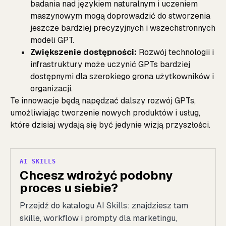
badania nad językiem naturalnym i uczeniem
maszynowym mogą doprowadzić do stworzenia
jeszcze bardziej precyzyjnych i wszechstronnych
modeli GPT.
Zwiększenie dostępności:
Rozwój technologii i
infrastruktury może uczynić GPTs bardziej
dostępnymi dla szerokiego grona użytkowników i
organizacji.
Te innowacje będą napędzać dalszy rozwój GPTs,
umożliwiając tworzenie nowych produktów i usług,
które dzisiaj wydają się być jedynie wizją przyszłości.
AI SKILLS
Chcesz wdrożyć podobny
proces u siebie?
Przejdź do katalogu AI Skills: znajdziesz tam
skille, workflow i prompty dla marketingu,