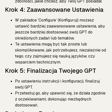
zdolności, jakie chcesz, aby Twój GPT posiadał.
Krok 4: Zaawansowane Ustawienia
W zakładce 'Configure’ (Konfiguruj) możesz
ustawić bardziej zaawansowane ustawienia, aby
jeszcze bardziej dostosować swój GPT do
określonych zadań lub tematów.
Te ustawienia mogą być tak proste lub
skomplikowane, jak potrzebujesz, niezależnie od
tego, czy zajmujesz się nauką języków, czy
wsparciem technicznym.
Krok 5: Finalizacja Twojego GPT
Po ustawieniu instrukcji i konfiguracji, finalizuj
swój GPT.
Przetestuj go, aby upewnić się, że działa zgodnie
z oczekiwaniami, dokonując niezbędnych
dostosowań.