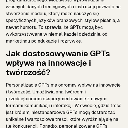
własnych danych treningowych i instrukcji pozwala na
stworzenie modelu, który może nauczyć się
specyficznych języków branżowych, stylów pisania, a
nawet humoru. To sprawia, że GPTs mogą być
wykorzystywane w niemal każdej dziedzinie, od
marketingu po edukację i rozrywkę.
Jak dostosowywanie GPTs
wpływa na innowacje i
twórczość?
Personalizacja GPTs ma ogromny wpływ na innowacje
i twórczość. Umożliwia ona twórcom i
przedsiębiorcom eksperymentowanie z nowymi
formami komunikacji i interakcji. W świecie, gdzie treść
jest królem, niestandardowe GPTs mogą dostarczać
unikalne i wartościowe treści, które wyróżniają się na
tle konkurencji. Ponadto, personalizowane GPTs