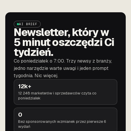
AI BRIEF
Newsletter, który w
5 minut oszczędzi Ci
tydzień.
Co poniedziałek o 7:00. Trzy newsy z branży,
jedno narzędzie warte uwagi i jeden prompt
tygodnia. Nic więcej.
12k+
12 248 marketerów i sprzedawców czyta co
poniedziałek
0
Bez sponsorowanych wzmianek przez pierwsze 6
wydań