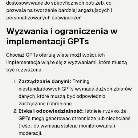
dostosowywane do specyficznych potrzeb, co
pozwala na tworzenie bardziej angażujących i
personalizowanych doświadczeń.
Wyzwania i ograniczenia w
implementacji GPTs
Chociaż GPTs oferują wiele możliwości, ich
implementacja wiąże się z wyzwaniami, które muszą
być rozważone:
Zarządzanie danymi:
Trening
niestandardowych GPTs wymaga dużych zbiorów
danych, które muszą być odpowiednio
zarządzane i chronione.
Etyka i odpowiedzialność:
Istnieje ryzyko, że
GPTs mogą generować stronnicze lub niechciane
treści, co wymaga stałego monitorowania i
moderacji.