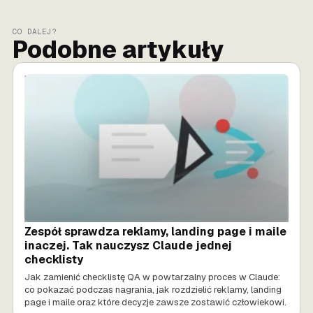
CO DALEJ?
Podobne artykuły
MARKETING AI
Zespół sprawdza reklamy, landing page i maile
inaczej. Tak nauczysz Claude jednej
checklisty
Jak zamienić checklistę QA w powtarzalny proces w Claude:
co pokazać podczas nagrania, jak rozdzielić reklamy, landing
page i maile oraz które decyzje zawsze zostawić człowiekowi.