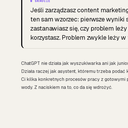
Jeśli zarządzasz content marketin
ten sam wzorzec: pierwsze wyniki s
zastanawiasz się, czy problem leży 
korzystasz. Problem zwykle leży w
ChatGPT nie działa jak wyszukiwarka ani jak junio
Działa raczej jak asystent, któremu trzeba podać k
Ci kilka konkretnych procesów pracy z gotowymi pr
wody. Z naciskiem na to, co da się wdrożyć.