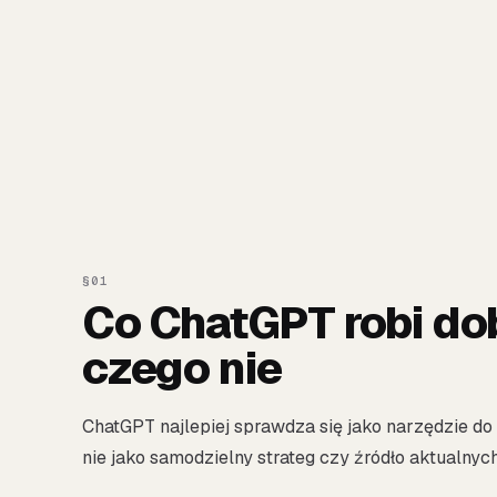
Co ChatGPT robi do
czego nie
ChatGPT najlepiej sprawdza się jako narzędzie do
nie jako samodzielny strateg czy źródło aktualnyc