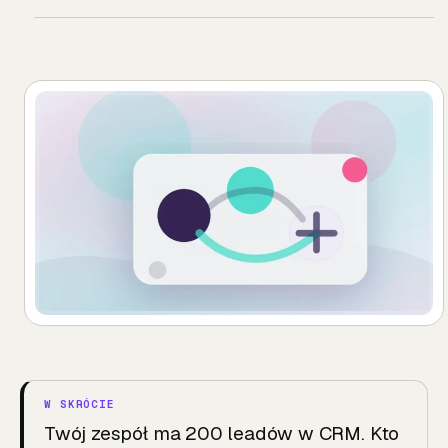
Twój zespół ma 200 leadów w CRM. Kto