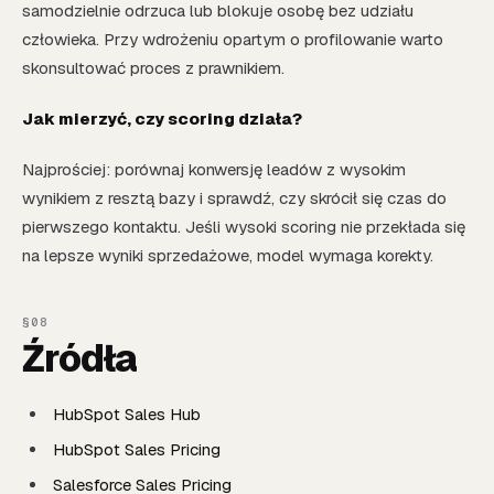
samodzielnie odrzuca lub blokuje osobę bez udziału
człowieka. Przy wdrożeniu opartym o profilowanie warto
skonsultować proces z prawnikiem.
Jak mierzyć, czy scoring działa?
Najprościej: porównaj konwersję leadów z wysokim
wynikiem z resztą bazy i sprawdź, czy skrócił się czas do
pierwszego kontaktu. Jeśli wysoki scoring nie przekłada się
na lepsze wyniki sprzedażowe, model wymaga korekty.
Źródła
HubSpot Sales Hub
HubSpot Sales Pricing
Salesforce Sales Pricing