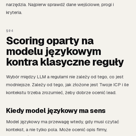
narzędzia. Najpierw sprawdź dane wejściowe, progi i
kryteria.
Scoring oparty na
modelu językowym
kontra klasyczne reguły
Wybór między LLM a regułami nie zależy od tego, co jest
modniejsze. Zależy od tego, jak złożone jest Twoje ICP i ile
kontekstu trzeba zrozumieć, żeby dobrze ocenić lead.
Kiedy model językowy ma sens
Model językowy ma przewagę wtedy, gdy musi czytać
kontekst, a nie tylko pola. Może ocenić opis firmy,