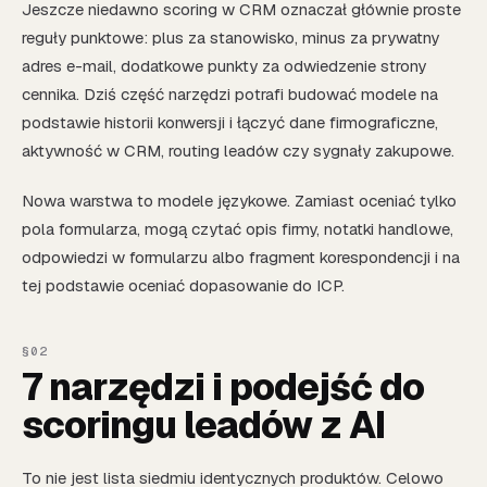
Jeszcze niedawno scoring w CRM oznaczał głównie proste
reguły punktowe: plus za stanowisko, minus za prywatny
adres e-mail, dodatkowe punkty za odwiedzenie strony
cennika. Dziś część narzędzi potrafi budować modele na
podstawie historii konwersji i łączyć dane firmograficzne,
aktywność w CRM, routing leadów czy sygnały zakupowe.
Nowa warstwa to modele językowe. Zamiast oceniać tylko
pola formularza, mogą czytać opis firmy, notatki handlowe,
odpowiedzi w formularzu albo fragment korespondencji i na
tej podstawie oceniać dopasowanie do ICP.
7 narzędzi i podejść do
scoringu leadów z AI
To nie jest lista siedmiu identycznych produktów. Celowo