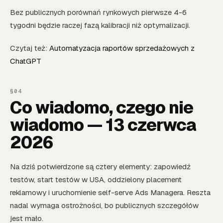
Bez publicznych porównań rynkowych pierwsze 4-6
tygodni będzie raczej fazą kalibracji niż optymalizacji.
Czytaj też:
Automatyzacja raportów sprzedażowych z
ChatGPT
Co wiadomo, czego nie
wiadomo — 13 czerwca
2026
Na dziś potwierdzone są cztery elementy: zapowiedź
testów, start testów w USA, oddzielony placement
reklamowy i uruchomienie self-serve Ads Managera. Reszta
nadal wymaga ostrożności, bo publicznych szczegółów
jest mało.