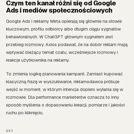
Czym ten kanał różni się od Google
Ads i mediów społecznościowych
Google Ads i reklamy Meta opierają się głównie na słowie
kluczowym, profilu odbiorcy albo długim ciągu sygnałów
behawioralnych. W ChatGPT głównym sygnałem jest
przebieg rozmowy. Axios podawał, że na dobór reklam mają
wpływać bieżący temat czatu, wcześniejsze rozmowy i
reakcje użytkownika na reklamy.
To zmienia logikę planowania kampanii. Zamiast kupować
klasyczną frazę w wyszukiwarce, reklamodawca próbuje
wejść w moment, w którym intencja dopiero wyłania się w
rozmowie. Dla performance marketerów oznacza to inny
sposób myślenia o dopasowaniu kreacji, pomiarze i jakości
ruchu po kliknięciu.