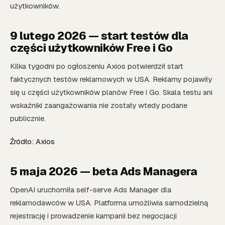
użytkowników.
9 lutego 2026 — start testów dla
części użytkowników Free i Go
Kilka tygodni po ogłoszeniu Axios potwierdził start
faktycznych testów reklamowych w USA. Reklamy pojawiły
się u części użytkowników planów Free i Go. Skala testu ani
wskaźniki zaangażowania nie zostały wtedy podane
publicznie.
Źródło: Axios
5 maja 2026 — beta Ads Managera
OpenAI uruchomiła self-serve Ads Manager dla
reklamodawców w USA. Platforma umożliwia samodzielną
rejestrację i prowadzenie kampanii bez negocjacji