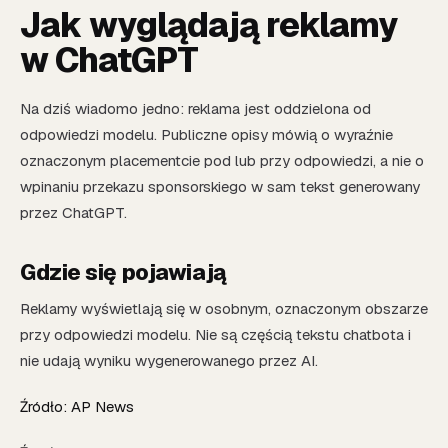
Jak wyglądają reklamy
w ChatGPT
Na dziś wiadomo jedno: reklama jest oddzielona od
odpowiedzi modelu. Publiczne opisy mówią o wyraźnie
oznaczonym placementcie pod lub przy odpowiedzi, a nie o
wpinaniu przekazu sponsorskiego w sam tekst generowany
przez ChatGPT.
Gdzie się pojawiają
Reklamy wyświetlają się w osobnym, oznaczonym obszarze
przy odpowiedzi modelu. Nie są częścią tekstu chatbota i
nie udają wyniku wygenerowanego przez AI.
Źródło: AP News