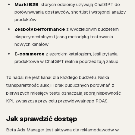
Marki B2B
, których odbiorcy używają ChatGPT do
porównywania dostawców, shortlist i wstępnej analizy
produktów
Zespoły performance
z wydzielonym budżetem
eksperymentalnym i jasną metodyką testowania
nowych kanałów
E-commerce
z szerokim katalogiem, jeśli pytania
produktowe w ChatGPT realnie poprzedzają zakup
To nadal nie jest kanał dla każdego budżetu. Niska
transparentność aukcji i brak publicznych porównań z
pierwszych miesięcy testu oznaczają sporą niepewność
KPI, zwłaszcza przy celu przewidywalnego ROAS.
Jak sprawdzić dostęp
Beta Ads Manager jest aktywna dla reklamodawców w