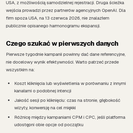
USA, z możliwością samodzielnej rejestracji. Druga ścieżka
wejścia prowadzi przez partnerów agencyjnych OpenAI. Dla
firm spoza USA, na 13 czerwca 2026, nie znalazłem
publicznie opisanego harmonogramu ekspansji.
Czego szukać w pierwszych danych
Pierwsze tygodnie kampanii powinny dać dane referencyjne,
nie docelowy wynik efektywności. Warto patrzeć przede
wszystkim na:
Koszt kliknięcia lub wyświetlenia w porównaniu z innymi
kanałami o podobnej intencji
Jakość sesji po kliknięciu: czas na stronie, głębokość
wizyty, konwersję na cel miękki
Różnicę między kampaniami CPM i CPC, jeśli platforma
udostępni obie opcje od początku