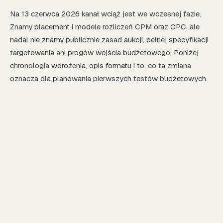
Na 13 czerwca 2026 kanał wciąż jest we wczesnej fazie.
Znamy placement i modele rozliczeń CPM oraz CPC, ale
nadal nie znamy publicznie zasad aukcji, pełnej specyfikacji
targetowania ani progów wejścia budżetowego. Poniżej
chronologia wdrożenia, opis formatu i to, co ta zmiana
oznacza dla planowania pierwszych testów budżetowych.