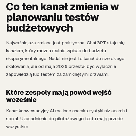
Co ten kanał zmienia w
planowaniu testów
budżetowych
Najważniejsza zmiana jest praktyczna: ChatGPT staje się
kanałem, który można realnie wpisać do budżetu
eksperymentalnego. Nadal nie jest to kanał do szerokiego
skalowania, ale od maja 2026 przestał być wyłącznie
zapowiedzią lub testem za zamkniętymi drzwiami.
Które zespoły mają powód wejść
wcześnie
Kanał konwersacyjny AI ma inne charakterystyki niż search i
social. Uzasadnienie do pilotażowego testu mają przede
wszystkim: