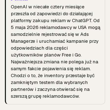
OpenAI w niecałe cztery miesiące
przeszła od zapowiedzi do działającej
platformy zakupu reklam w ChatGPT. Od
5 maja 2026 reklamodawcy w USA mogą
samodzielnie rejestrować się w Ads
Managerze i uruchamiać kampanie przy
odpowiedziach dla części
użytkowników planów Free i Go.
Najważniejsza zmiana nie polega już na
samym fakcie pojawienia się reklam.
Chodzi o to, że inventory przestaje być
zamkniętym testem dla wybranych
partnerów i zaczyna otwierać się na
szerszą grupę reklamodawców.