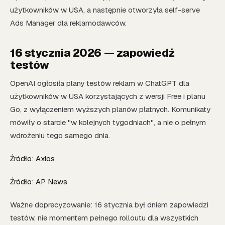
użytkowników w USA, a następnie otworzyła self-serve
Ads Manager dla reklamodawców.
16 stycznia 2026 — zapowiedź
testów
OpenAI ogłosiła plany testów reklam w ChatGPT dla
użytkowników w USA korzystających z wersji Free i planu
Go, z wyłączeniem wyższych planów płatnych. Komunikaty
mówiły o starcie "w kolejnych tygodniach", a nie o pełnym
wdrożeniu tego samego dnia.
Źródło: Axios
Źródło: AP News
Ważne doprecyzowanie: 16 stycznia był dniem zapowiedzi
testów, nie momentem pełnego rolloutu dla wszystkich