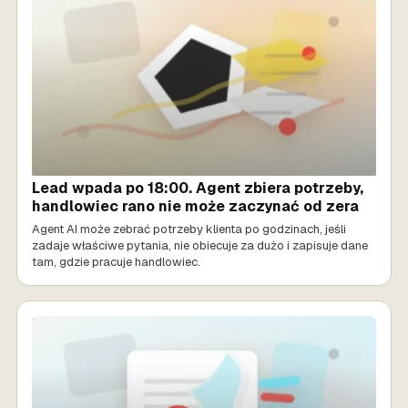
Lead wpada po 18:00. Agent zbiera potrzeby,
handlowiec rano nie może zaczynać od zera
Agent AI może zebrać potrzeby klienta po godzinach, jeśli
zadaje właściwe pytania, nie obiecuje za dużo i zapisuje dane
tam, gdzie pracuje handlowiec.
SPRZEDAŻ AI