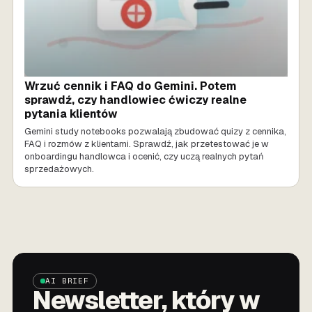
Wrzuć cennik i FAQ do Gemini. Potem
sprawdź, czy handlowiec ćwiczy realne
pytania klientów
Gemini study notebooks pozwalają zbudować quizy z cennika,
FAQ i rozmów z klientami. Sprawdź, jak przetestować je w
onboardingu handlowca i ocenić, czy uczą realnych pytań
sprzedażowych.
AI BRIEF
Newsletter, który w