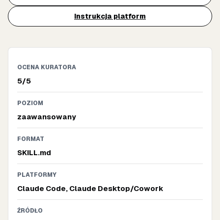
Instrukcja platform
OCENA KURATORA
5/5
POZIOM
zaawansowany
FORMAT
SKILL.md
PLATFORMY
Claude Code, Claude Desktop/Cowork
ŹRÓDŁO