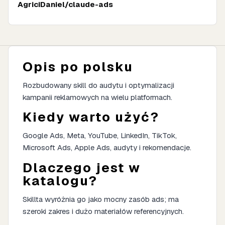
AgriciDaniel/claude-ads
Opis po polsku
Rozbudowany skill do audytu i optymalizacji
kampanii reklamowych na wielu platformach.
Kiedy warto użyć?
Google Ads, Meta, YouTube, LinkedIn, TikTok,
Microsoft Ads, Apple Ads, audyty i rekomendacje.
Dlaczego jest w
katalogu?
Skillta wyróżnia go jako mocny zasób ads; ma
szeroki zakres i dużo materiałów referencyjnych.