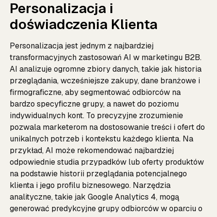
Personalizacja i
doświadczenia Klienta
Personalizacja jest jednym z najbardziej
transformacyjnych zastosowań AI w marketingu B2B.
AI analizuje ogromne zbiory danych, takie jak historia
przeglądania, wcześniejsze zakupy, dane branżowe i
firmograficzne, aby segmentować odbiorców na
bardzo specyficzne grupy, a nawet do poziomu
indywidualnych kont. To precyzyjne zrozumienie
pozwala marketerom na dostosowanie treści i ofert do
unikalnych potrzeb i kontekstu każdego klienta. Na
przykład, AI może rekomendować najbardziej
odpowiednie studia przypadków lub oferty produktów
na podstawie historii przeglądania potencjalnego
klienta i jego profilu biznesowego. Narzędzia
analityczne, takie jak Google Analytics 4, mogą
generować predykcyjne grupy odbiorców w oparciu o