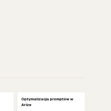
Optymalizacja promptów w
Arize