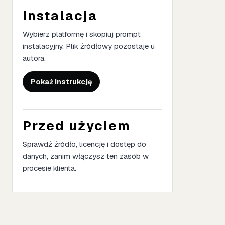
Instalacja
Wybierz platformę i skopiuj prompt
instalacyjny. Plik źródłowy pozostaje u
autora.
Pokaż instrukcję
Przed użyciem
Sprawdź źródło, licencję i dostęp do
danych, zanim włączysz ten zasób w
procesie klienta.