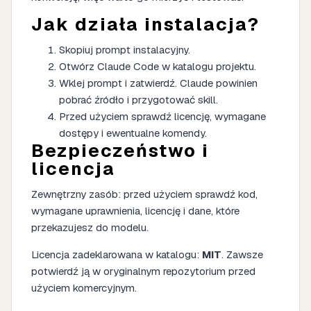
Jak działa instalacja?
Skopiuj prompt instalacyjny.
Otwórz Claude Code w katalogu projektu.
Wklej prompt i zatwierdź. Claude powinien
pobrać źródło i przygotować skill.
Przed użyciem sprawdź licencję, wymagane
dostępy i ewentualne komendy.
Bezpieczeństwo i
licencja
Zewnętrzny zasób: przed użyciem sprawdź kod,
wymagane uprawnienia, licencję i dane, które
przekazujesz do modelu.
Licencja zadeklarowana w katalogu:
MIT
. Zawsze
potwierdź ją w oryginalnym repozytorium przed
użyciem komercyjnym.