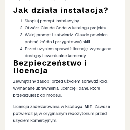
Jak działa instalacja?
Skopiuj prompt instalacyjny.
Otwórz Claude Code w katalogu projektu.
Wklej prompt i zatwierdź. Claude powinien
pobrać źródło i przygotować skill.
Przed użyciem sprawdź licencję, wymagane
dostępy i ewentualne komendy.
Bezpieczeństwo i
licencja
Zewnętrzny zasób: przed użyciem sprawdź kod,
wymagane uprawnienia, licencję i dane, które
przekazujesz do modelu.
Licencja zadeklarowana w katalogu:
MIT
. Zawsze
potwierdź ją w oryginalnym repozytorium przed
użyciem komercyjnym.