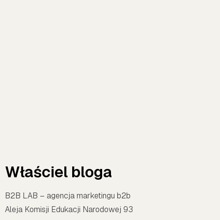
Właściel bloga
B2B LAB – agencja marketingu b2b
Aleja Komisji Edukacji Narodowej 93