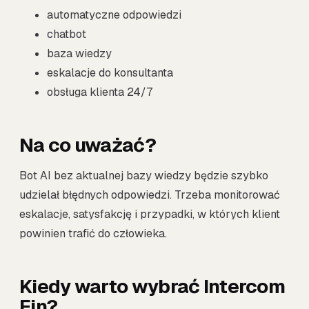
automatyczne odpowiedzi
chatbot
baza wiedzy
eskalacje do konsultanta
obsługa klienta 24/7
Na co uważać?
Bot AI bez aktualnej bazy wiedzy będzie szybko
udzielał błędnych odpowiedzi. Trzeba monitorować
eskalacje, satysfakcję i przypadki, w których klient
powinien trafić do człowieka.
Kiedy warto wybrać Intercom
Fin?