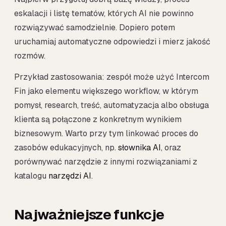
eskalacji i listę tematów, których AI nie powinno
rozwiązywać samodzielnie. Dopiero potem
uruchamiaj automatyczne odpowiedzi i mierz jakość
rozmów.
Przykład zastosowania: zespół może użyć Intercom
Fin jako elementu większego workflow, w którym
pomysł, research, treść, automatyzacja albo obsługa
klienta są połączone z konkretnym wynikiem
biznesowym. Warto przy tym linkować proces do
zasobów edukacyjnych, np.
słownika AI
, oraz
porównywać narzędzie z innymi rozwiązaniami z
katalogu
narzędzi AI
.
Najważniejsze funkcje