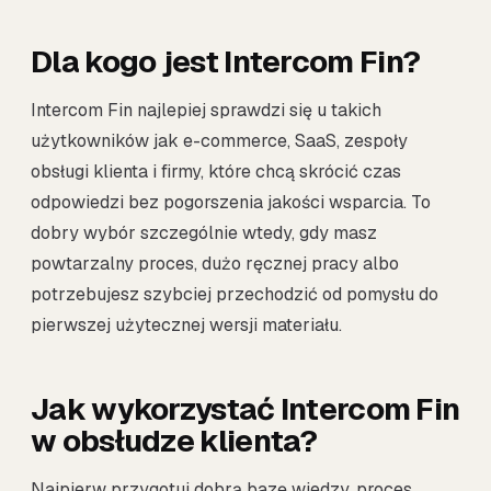
Dla kogo jest Intercom Fin?
Intercom Fin najlepiej sprawdzi się u takich
użytkowników jak e-commerce, SaaS, zespoły
obsługi klienta i firmy, które chcą skrócić czas
odpowiedzi bez pogorszenia jakości wsparcia. To
dobry wybór szczególnie wtedy, gdy masz
powtarzalny proces, dużo ręcznej pracy albo
potrzebujesz szybciej przechodzić od pomysłu do
pierwszej użytecznej wersji materiału.
Jak wykorzystać Intercom Fin
w obsłudze klienta?
Najpierw przygotuj dobrą bazę wiedzy, proces