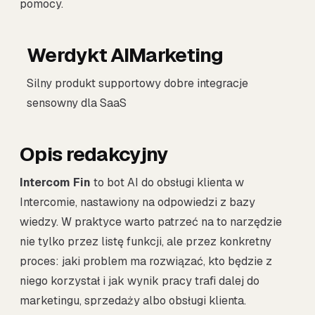
pomocy.
Werdykt AIMarketing
Silny produkt supportowy dobre integracje
sensowny dla SaaS
Opis redakcyjny
Intercom Fin
to bot AI do obsługi klienta w
Intercomie, nastawiony na odpowiedzi z bazy
wiedzy. W praktyce warto patrzeć na to narzędzie
nie tylko przez listę funkcji, ale przez konkretny
proces: jaki problem ma rozwiązać, kto będzie z
niego korzystał i jak wynik pracy trafi dalej do
marketingu, sprzedaży albo obsługi klienta.