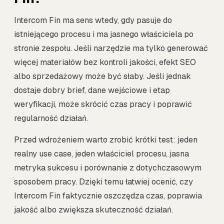
Intercom Fin ma sens wtedy, gdy pasuje do
istniejącego procesu i ma jasnego właściciela po
stronie zespołu. Jeśli narzędzie ma tylko generować
więcej materiałów bez kontroli jakości, efekt SEO
albo sprzedażowy może być słaby. Jeśli jednak
dostaje dobry brief, dane wejściowe i etap
weryfikacji, może skrócić czas pracy i poprawić
regularność działań.
Przed wdrożeniem warto zrobić krótki test: jeden
realny use case, jeden właściciel procesu, jasna
metryka sukcesu i porównanie z dotychczasowym
sposobem pracy. Dzięki temu łatwiej ocenić, czy
Intercom Fin faktycznie oszczędza czas, poprawia
jakość albo zwiększa skuteczność działań.