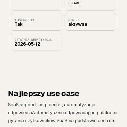
SAAS
WSPARCIE PL
STATUS
Tak
aktywne
OSTATNIA WERYFIKACJA
2026-05-12
Najlepszy use case
SaaS support, help center, automatyzacja
odpowiedziAutomatycznie odpowiadaj po polsku na
pytania użytkowników SaaS na podstawie centrum