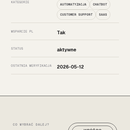
KATEGORIE
AUTOMATYZACJA
CHATBOT
CUSTOMER SUPPORT
SAAS
WSPARCIE PL
Tak
STATUS
aktywne
OSTATNIA WERYFIKACJA
2026-05-12
CO WYBRAĆ DALEJ?