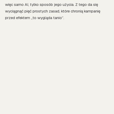
więc samo AI, tylko sposób jego użycia. Z tego da się
wyciągnąć pięć prostych zasad, które chronią kampanię
przed efektem „to wygląda tanio”.