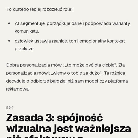
To dlatego lepiej rozdzielić role:
AI segmentuje, porządkuje dane i podpowiada warianty
komunikatu,
człowiek ustawia granice, ton i emocjonalny kontekst
przekazu.
Dobra personalizacja mówi: „to może być dla ciebie”. Zła
personalizacja mówi: „wiemy o tobie za dużo”. Ta różnica
decyduje o odbiorze bardziej niż sam model czy platforma
reklamowa.
Zasada 3: spójność
wizualna jest ważniejsza