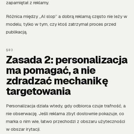
zapamiętał z reklamy.
Różnica między „AI slop” a dobrą reklamą często nie leży w
modelu, tylko w tym, czy ktoś zatrzymał proces przed
publikacją.
Zasada 2: personalizacja
ma pomagać, a nie
zdradzać mechanikę
targetowania
Personalizacja działa wtedy, gdy odbiorca czuje trafność, a
nie obserwację. Jeśli reklama zbyt dosłownie pokazuje, co
marka o nim wie, łatwo przechodzi z obszaru użyteczności
w obszar irytacji.