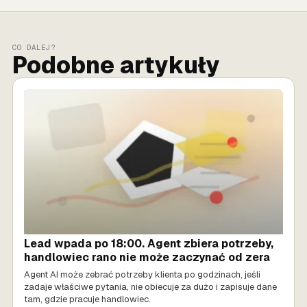
CO DALEJ?
Podobne artykuły
SPRZEDAŻ AI
Lead wpada po 18:00. Agent zbiera potrzeby,
handlowiec rano nie może zaczynać od zera
Agent AI może zebrać potrzeby klienta po godzinach, jeśli
zadaje właściwe pytania, nie obiecuje za dużo i zapisuje dane
tam, gdzie pracuje handlowiec.