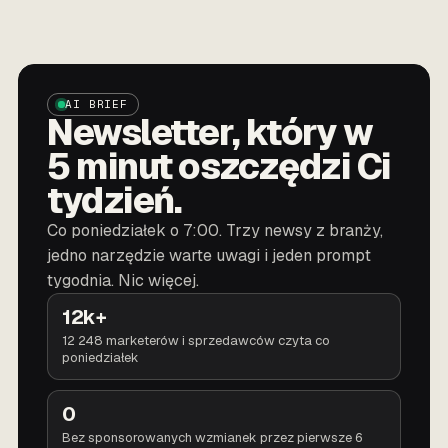
AI BRIEF
Newsletter, który w
5 minut oszczędzi Ci
tydzień.
Co poniedziałek o 7:00. Trzy newsy z branży,
jedno narzędzie warte uwagi i jeden prompt
tygodnia. Nic więcej.
12k+
12 248 marketerów i sprzedawców czyta co
poniedziałek
0
Bez sponsorowanych wzmianek przez pierwsze 6