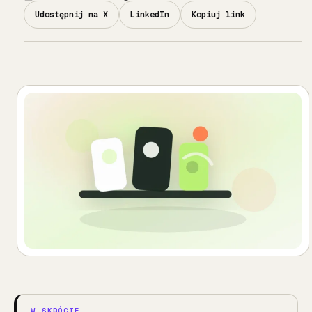
Udostępnij na X
LinkedIn
Kopiuj link