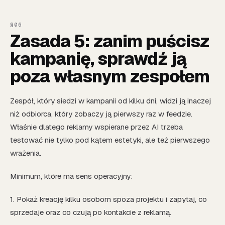
Zasada 5: zanim puścisz
kampanię, sprawdź ją
poza własnym zespołem
Zespół, który siedzi w kampanii od kilku dni, widzi ją inaczej
niż odbiorca, który zobaczy ją pierwszy raz w feedzie.
Właśnie dlatego reklamy wspierane przez AI trzeba
testować nie tylko pod kątem estetyki, ale też pierwszego
wrażenia.
Minimum, które ma sens operacyjny:
1. Pokaż kreację kilku osobom spoza projektu i zapytaj, co
sprzedaje oraz co czują po kontakcie z reklamą.