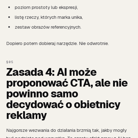
poziom prostoty lub ekspresji,
listę rzeczy, których marka unika,
zestaw obrazów referencyjnych.
Dopiero potem dobieraj narzędzie. Nie odwrotnie.
Zasada 4: AI może
proponować CTA, ale nie
powinno samo
decydować o obietnicy
reklamy
Najgorsze wezwania do działania brzmią tak, jakby mogły