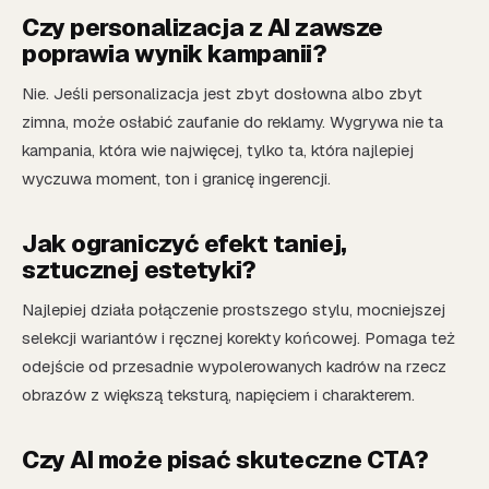
Czy personalizacja z AI zawsze
poprawia wynik kampanii?
Nie. Jeśli personalizacja jest zbyt dosłowna albo zbyt
zimna, może osłabić zaufanie do reklamy. Wygrywa nie ta
kampania, która wie najwięcej, tylko ta, która najlepiej
wyczuwa moment, ton i granicę ingerencji.
Jak ograniczyć efekt taniej,
sztucznej estetyki?
Najlepiej działa połączenie prostszego stylu, mocniejszej
selekcji wariantów i ręcznej korekty końcowej. Pomaga też
odejście od przesadnie wypolerowanych kadrów na rzecz
obrazów z większą teksturą, napięciem i charakterem.
Czy AI może pisać skuteczne CTA?